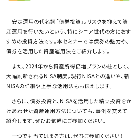
安定運用の代名詞「債券投資」。リスクを抑えて資
産運用を行いたいという、特にシニア世代の方におす
すめの投資方法です。本セミナーでは債券の魅力や、
債券を活用した資産運用法をご紹介します。
また、2024年から資産所得倍増プランの柱として、
大幅刷新されるNISA制度。現行NISAとの違いや、新
NISAの詳細や上手な活用法もお伝えします。
さらに、債券投資と、NISAを活用した積立投資をか
けあわせた資産運用方法についても、事例を交えて
紹介します。ぜひお気軽にご参加ください。
一つでも当てはまる方は、ぜひご参加ください！