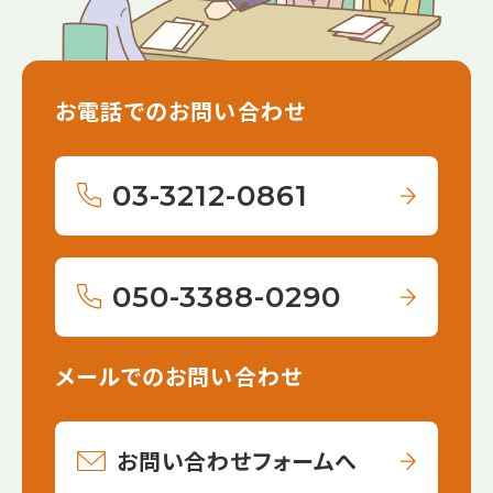
お電話でのお問い合わせ
03-3212-0861
050-3388-0290
メールでのお問い合わせ
お問い合わせフォームへ