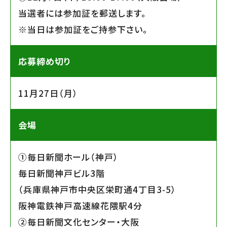
当選者には参加証を郵送します。
※当日は参加証をご持参下さい。
応募締め切り
11月27日（月）
会場
①毎日新聞ホール（神戸）
毎日新聞神戸ビル3階
（兵庫県神戸市中央区栄町通4丁目3-5）
阪神電鉄神戸高速線花隈駅4分
②毎日新聞文化センター・大阪