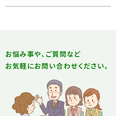
お悩み事や、ご質問など
お気軽にお問い合わせください。