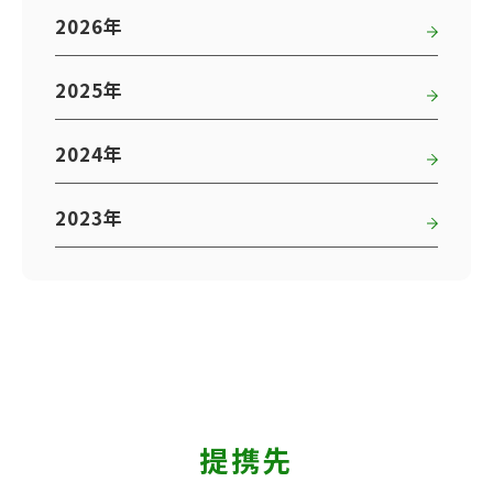
2026年
2025年
2024年
2023年
提携先