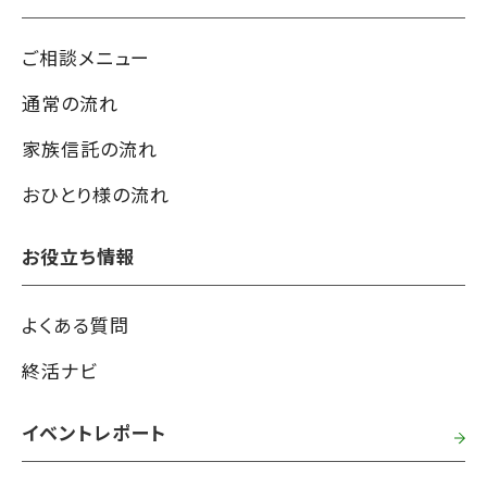
ご相談メニュー
通常の流れ
家族信託の流れ
おひとり様の流れ
お役立ち情報
よくある質問
終活ナビ
イベントレポート