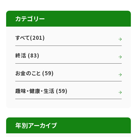
カテゴリー
すべて(201)
終活 (83)
お金のこと (59)
趣味・健康・生活 (59)
年別アーカイブ