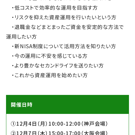
・低コストで効率的な運用を目指す方
・リスクを抑えた資産運用を行いたいという方
・退職金などまとまったご資金を安定的な方法で
運用したい方
・新NISA制度について活用方法を知りたい方
・今の運用に不安を感じている方
・より豊かなセカンドライフを送りたい方
・これから資産運用を始めたい方
開催日時
①12月4日（月）10:00-12:00（神戸会場）
②12月7日（木）15:00-17:00（大阪会場）