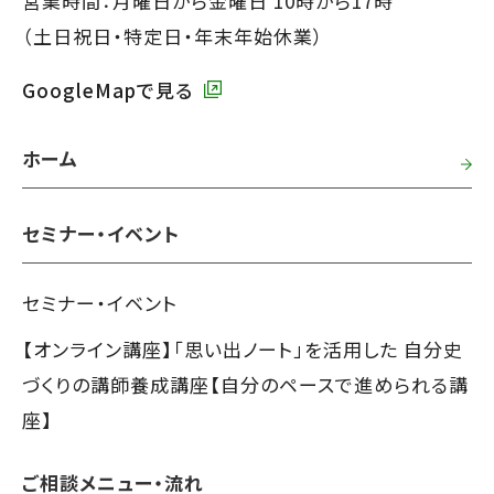
営業時間：月曜日から金曜日 10時から17時
で
（土日祝日・特定日・年末年始休業）
す】
GoogleMapで見る
ホーム
セミナー・イベント
セミナー・イベント
【オンライン講座】「思い出ノート」を活用した 自分史
づくりの講師養成講座【自分のペースで進められる講
座】
ご相談メニュー・流れ