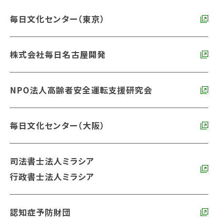
毎日文化センター（東京）
株式会社毎日名古屋開発
NPO法人高齢者安全運転支援研究会
毎日文化センター（大阪）
司法書士法人ミラシア
行政書士法人ミラシア
認知症予防財団