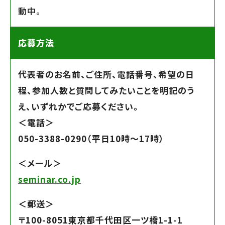
動中。
応募方法
代表者のお名前、ご住所、電話番号、希望の日
程、参加人数と質問してみたいことを明記のう
え、いずれかでご応募ください。
＜電話＞
050-3388-0290（平日10時〜17時）
＜メール＞
seminar.co.jp
＜郵送＞
〒100-8051東京都千代田区一ツ橋1-1-1