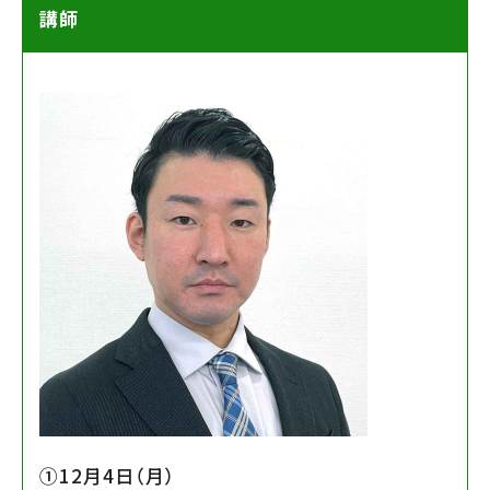
講師
①12月4日（月）