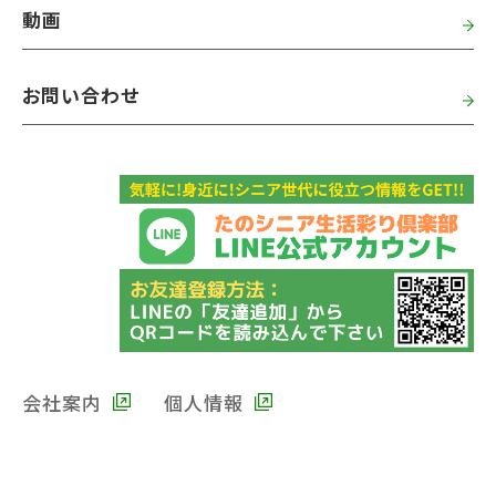
動画
お問い合わせ
会社案内
個人情報