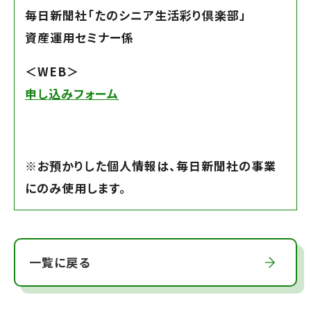
毎日新聞社「たのシニア生活彩り倶楽部」
資産運用セミナー係
＜WEB＞
申し込みフォーム
※お預かりした個人情報は、毎日新聞社の事業
にのみ使用します。
一覧に戻る