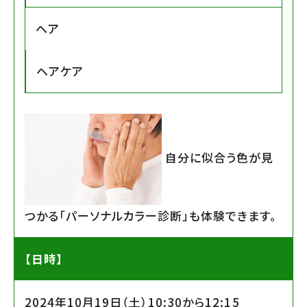
ヘア
ヘアケア
自分に似合う色が見
つかる「パーソナルカラー診断」も体験できます。
【日時】
2024年10月19日（土）10:30から12:15