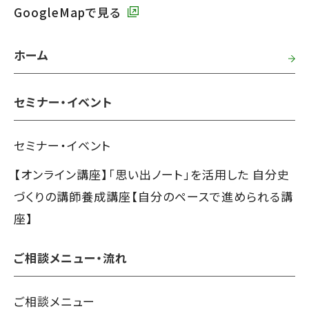
GoogleMapで見る
ホーム
セミナー・イベント
セミナー・イベント
【オンライン講座】「思い出ノート」を活用した 自分史
づくりの講師養成講座【自分のペースで進められる講
座】
ご相談メニュー・流れ
ご相談メニュー