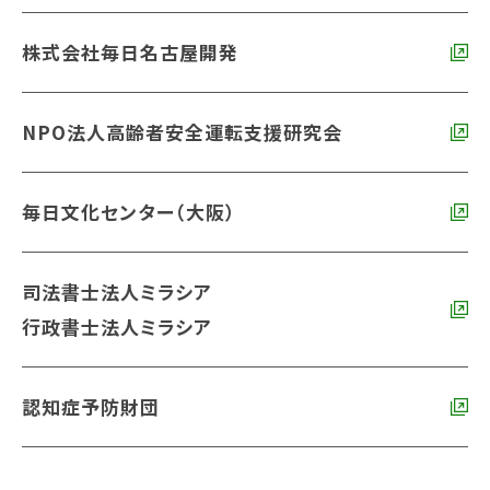
株式会社毎日名古屋開発
NPO法人高齢者安全運転支援研究会
毎日文化センター（大阪）
司法書士法人ミラシア
行政書士法人ミラシア
認知症予防財団