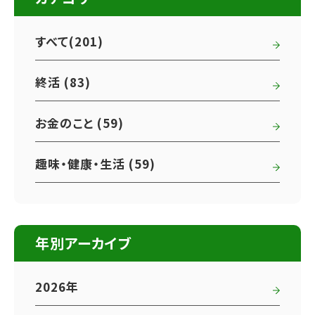
すべて(201)
終活 (83)
お金のこと (59)
趣味・健康・生活 (59)
年別アーカイブ
2026年