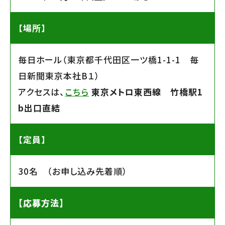
【場所】
毎日ホール（東京都千代田区一ツ橋1-1-1 毎
日新聞東京本社B１）
アクセスは、
こちら
東京メトロ東西線 竹橋駅1
b出口直結
【定員】
30名 （お申し込み先着順）
【応募方法】