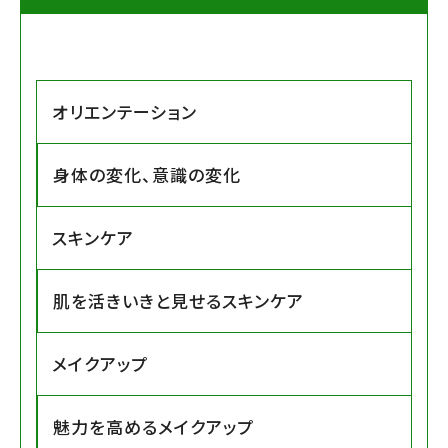
オリエンテーション
身体の変化、意識の変化
スキンケア
肌を活きいきと見せるスキンケア
メイクアップ
魅力を高めるメイクアップ