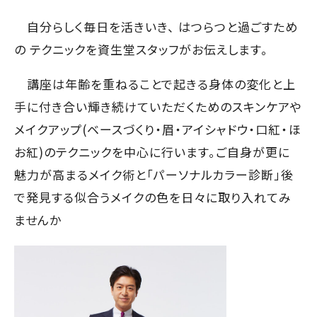
自分らしく毎日を活きいき、 はつらつと過ごすため
の テクニックを資生堂スタッフがお伝えします。
講座は年齢を重ねることで起きる身体の変化と上
手に付き合い輝き続けていただくためのスキンケアや
メイクアップ(ベースづくり・眉・アイシャドウ・口紅・ほ
お紅)のテクニックを中心に行います。ご自身が更に
魅力が高まるメイク術と「パーソナルカラー診断」後
で発見する似合うメイクの色を日々に取り入れてみ
ませんか