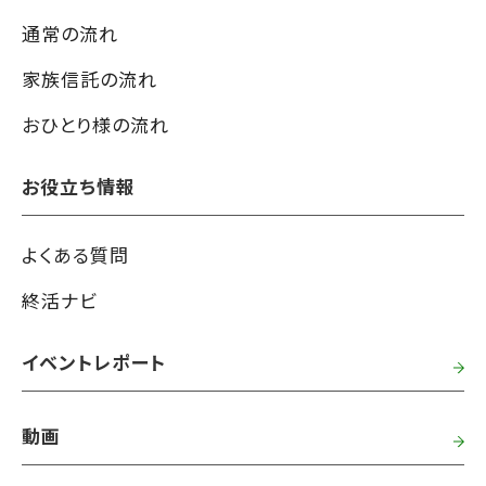
通常の流れ
家族信託の流れ
おひとり様の流れ
お役立ち情報
よくある質問
終活ナビ
イベントレポート
動画