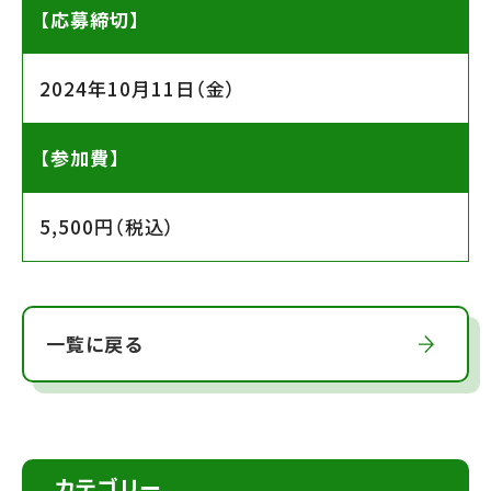
【応募締切】
2024年10月11日（金）
【参加費】
5,500円（税込）
一覧に戻る
カテゴリー