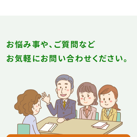
お悩み事や、ご質問など
お気軽にお問い合わせください。