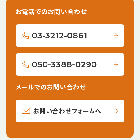
お電話でのお問い合わせ
03-3212-0861
050-3388-0290
メールでのお問い合わせ
お問い合わせフォームへ