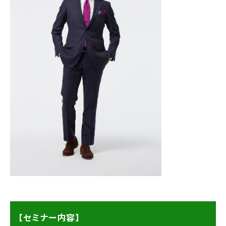
【セミナー内容】