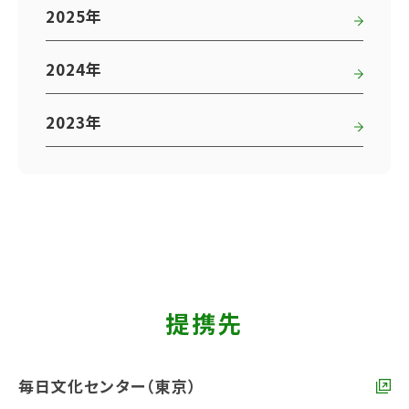
2025年
2024年
2023年
提携先
毎日文化センター（東京）