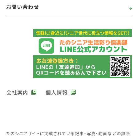
お問い合わせ
会社案内
個人情報
たのシニアサイトに掲載されている記事・写真・動画などの無断