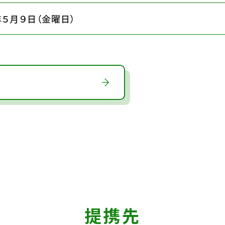
年５月９日（金曜日）
提携先