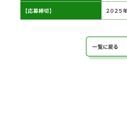
【応募締切】
２０２５
一覧に戻る