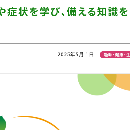
みや症状を学び、備える知識を
2025年5月 1日
趣味・健康・