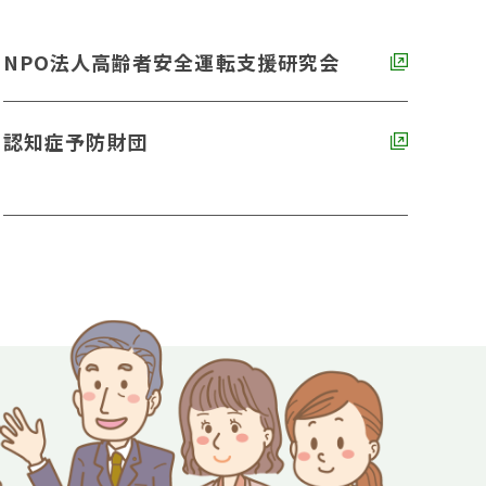
NPO法人高齢者安全運転支援研究会
認知症予防財団