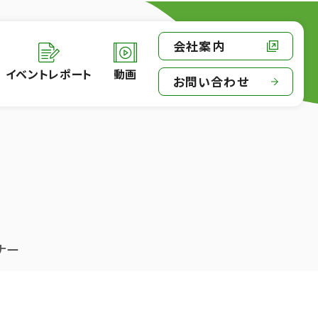
会社案内
イベントレポート
動画
お問い合わせ
ナー