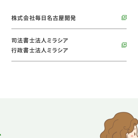
株式会社毎日名古屋開発
司法書士法人ミラシア
行政書士法人ミラシア