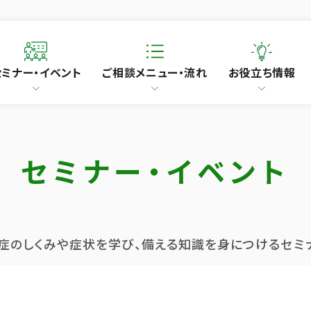
セミナー・イベント
ご相談メニュー・流れ
お役立ち情報
セミナー・イベント
知症のしくみや症状を学び、備える知識を身につけるセミ