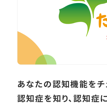
あなたの認知機能をチ
認知症を知り、認知症