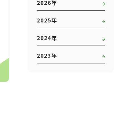
2026年
2025年
2024年
2023年