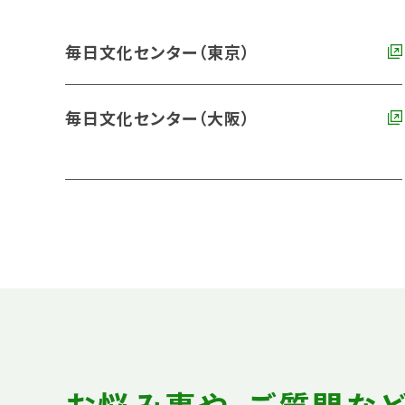
毎日文化センター（東京）
毎日文化センター（大阪）