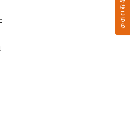
お申し込みはこちら
年
に
記