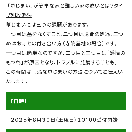
「墓じまい」が簡単な家と難しい家の違いとは？タイ
プ別攻略法
墓じまいには三つの課題があります。
一つ目は墓をなくすこと、二つ目は遺骨の処遇、三つ
めはお寺との付き合い方（寺院墓地の場合）です。
一つ目は簡単なのですが、二つ目と三つ目は「感情の
もつれ」が原因となり、トラブルに発展することも。
この時間は円満な墓じまいの方法についてお伝えい
たします。
【日時】
２０２５年８月３０日（土曜日）１０：００受付開始