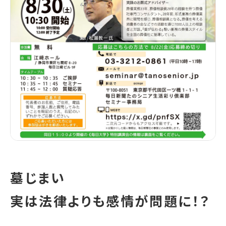
墓じまい
実は法律よりも感情が問題に！？