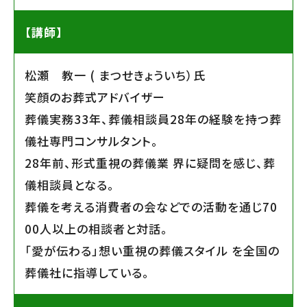
【講師】
松瀬 教一 ( まつせきょういち）氏
笑顔のお葬式アドバイザー
葬儀実務33年、葬儀相談員28年の経験を持つ葬
儀社専門コンサルタント。
28年前、形式重視の葬儀業 界に疑問を感じ、葬
儀相談員となる。
葬儀を考える消費者の会などでの活動を通じ70
00人以上の相談者と対話。
「愛が伝わる」想い重視の葬儀スタイル を全国の
葬儀社に指導している。