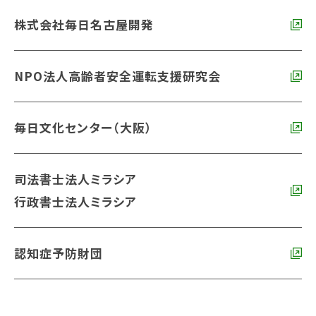
株式会社毎日名古屋開発
NPO法人高齢者安全運転支援研究会
毎日文化センター（大阪）
司法書士法人ミラシア
行政書士法人ミラシア
認知症予防財団