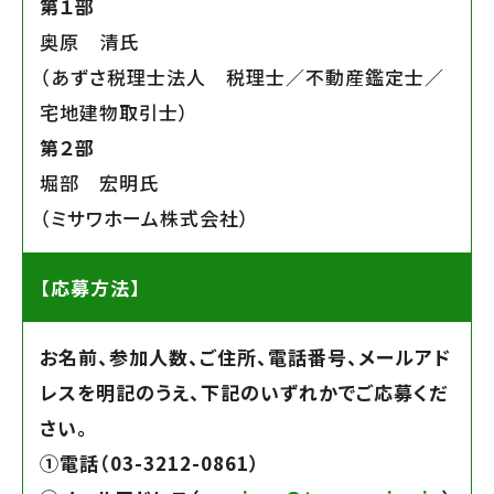
第１部
奥原 清氏
（あずさ税理士法人 税理士／不動産鑑定士／
宅地建物取引士）
第２部
堀部 宏明氏
（ミサワホーム株式会社）
【応募方法】
お名前、参加人数、ご住所、電話番号、メールアド
レスを明記のうえ、下記のいずれかでご応募くだ
さい。
➀電話（03-3212-0861）