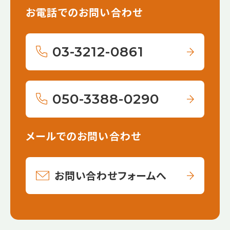
お電話でのお問い合わせ
03-3212-0861
050-3388-0290
メールでのお問い合わせ
お問い合わせフォームへ