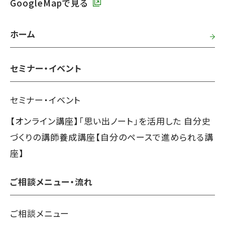
GoogleMapで見る
ホーム
セミナー・イベント
セミナー・イベント
【オンライン講座】「思い出ノート」を活用した 自分史
づくりの講師養成講座【自分のペースで進められる講
座】
ご相談メニュー・流れ
ご相談メニュー