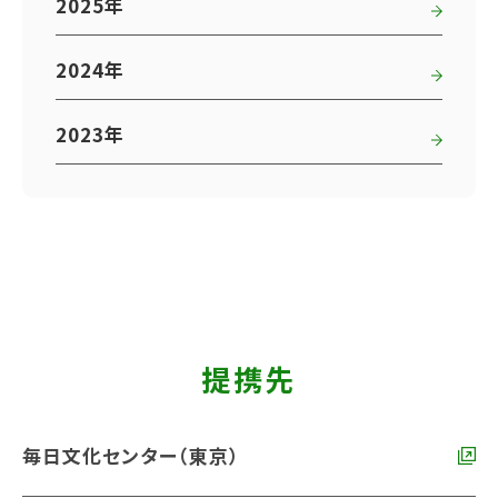
2025年
2024年
2023年
提携先
毎日文化センター（東京）