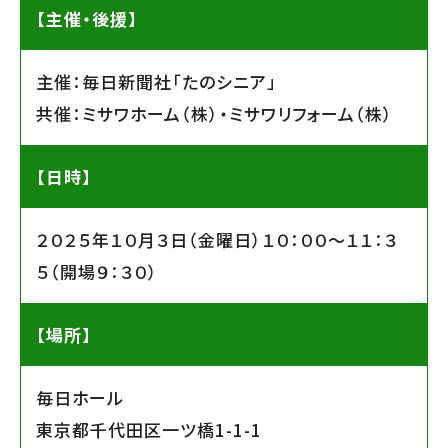
【主催・後援】
主催：毎日新聞社「たのシニア」
共催：ミサワホーム（株）・ミサワリフォーム（株）
【日時】
２０２５年１０月３日（金曜日）１０：００〜１１：３
５（開場９：３０）
【場所】
毎日ホール
東京都千代田区一ツ橋1-1-1