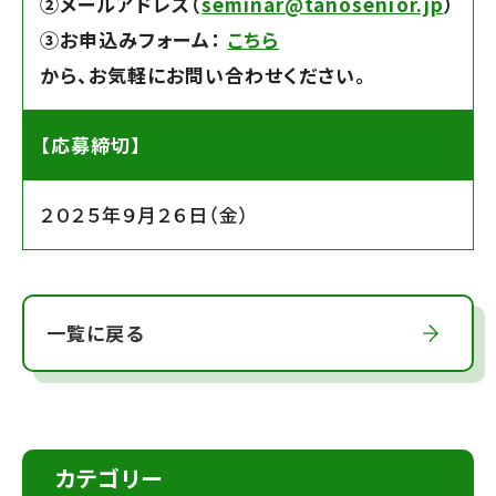
➁メールアドレス（
seminar@tanosenior.jp
）
➂お申込みフォーム：
こちら
から、お気軽にお問い合わせください。
【応募締切】
２０２５年９月２６日（金）
一覧に戻る
カテゴリー