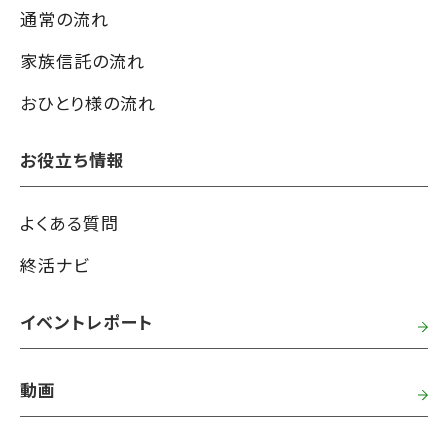
通常の流れ
家族信託の流れ
おひとり様の流れ
お役立ち情報
よくある質問
終活ナビ
イベントレポート
動画