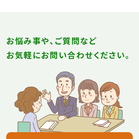
お悩み事や、ご質問など
お気軽にお問い合わせください。