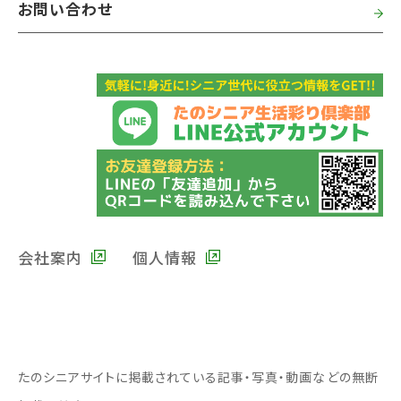
お問い合わせ
会社案内
個人情報
たのシニアサイトに掲載されている記事・写真・動画などの無断