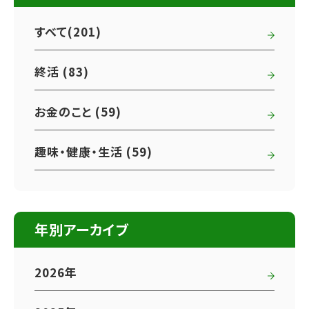
すべて(201)
終活 (83)
お金のこと (59)
趣味・健康・生活 (59)
年別アーカイブ
2026年