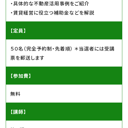
・具体的な不動産活用事例をご紹介
・賃貸経営に役立つ補助金などを解説
【定員】
５０名（完全予約制・先着順） ＊当選者には受講
票を郵送します
【参加費】
無料
【講師】