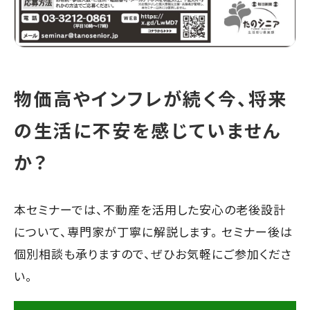
物価高やインフレが続く今、将来
の生活に不安を感じていません
か？
本セミナーでは、不動産を活用した安心の老後設計
について、専門家が丁寧に解説します。 セミナー後は
個別相談も承りますので、ぜひお気軽にご参加くださ
い。