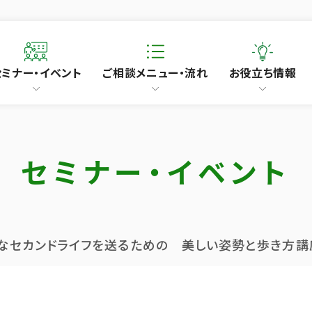
セミナー・イベント
ご相談メニュー・流れ
お役立ち情報
セミナー・イベント
せなセカンドライフを送るための 美しい姿勢と歩き方講