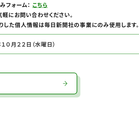
みフォーム：
こちら
気軽にお問い合わせください。
りした個人情報は毎日新聞社の事業にのみ使用します
年１０月２２日（水曜日）