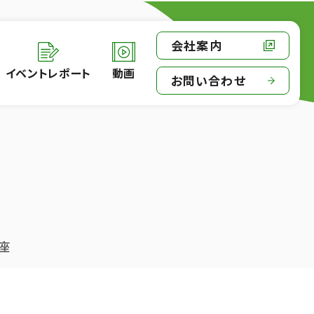
会社案内
イベントレポート
動画
お問い合わせ
座