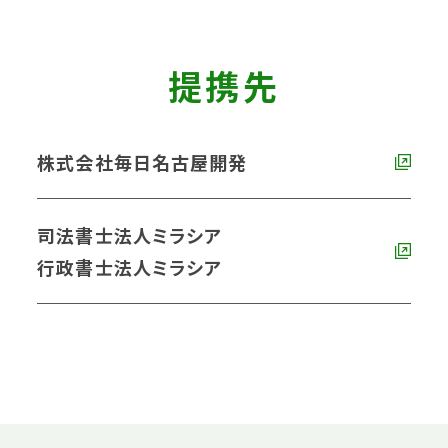
提携先
株式会社毎日名古屋開発
司法書士法人ミラシア
行政書士法人ミラシア