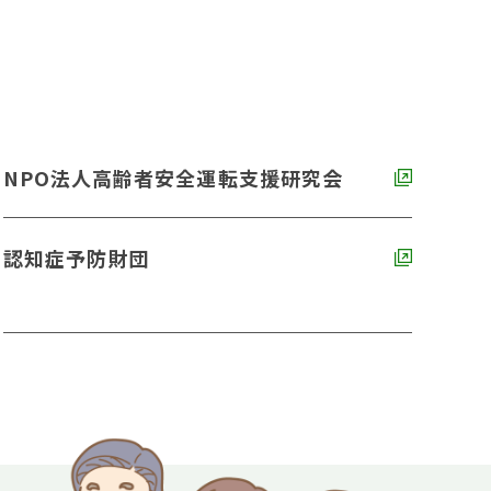
NPO法人高齢者安全運転支援研究会
認知症予防財団