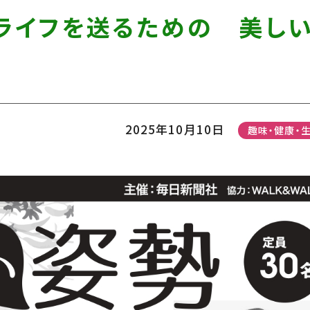
ドライフを送るための 美し
2025年10月10日
趣味・健康・