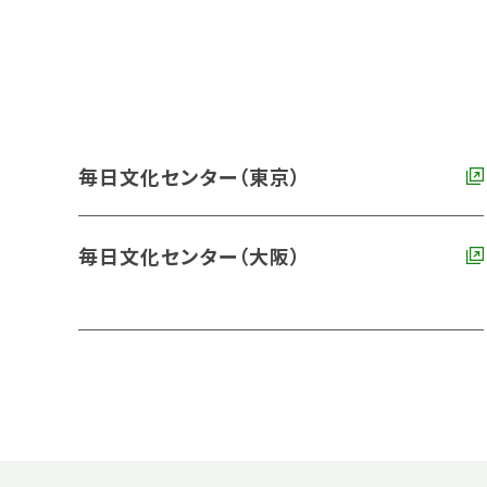
毎日文化センター（東京）
毎日文化センター（大阪）