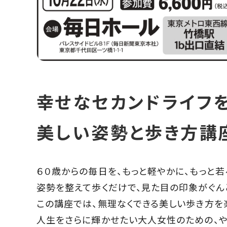
幸せなセカンドライフ
美しい姿勢と歩き方講
６０歳からの毎日を、もっと軽やかに、もっと若
姿勢を整えて歩くだけで、見た目の印象がぐん
この講座では、無理なくできる美しい歩き方を
人生をさらに輝かせたい大人女性のための、や