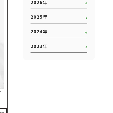
2026年
2025年
2024年
2023年