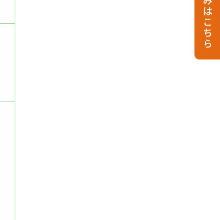
お申し込みはこちら
で