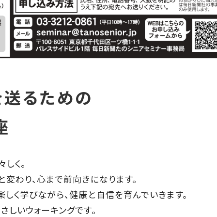
を送るための
座
々しく。
と変わり、心まで前向きになります。
楽しく学びながら、健康と自信を育んでいきます。
さしいウォーキングです。