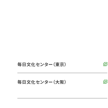
毎日文化センター（東京）
毎日文化センター（大阪）