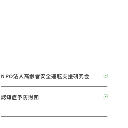
NPO法人高齢者安全運転支援研究会
認知症予防財団