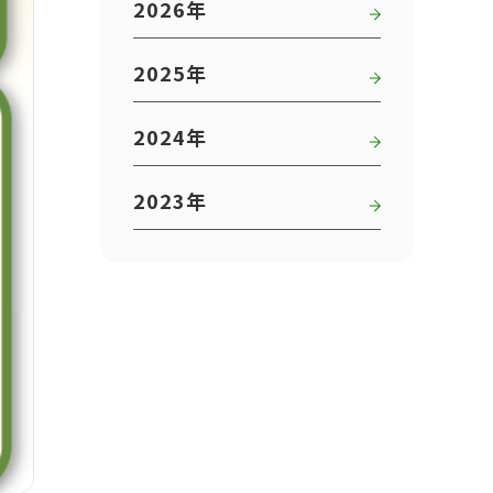
2026年
2025年
2024年
2023年