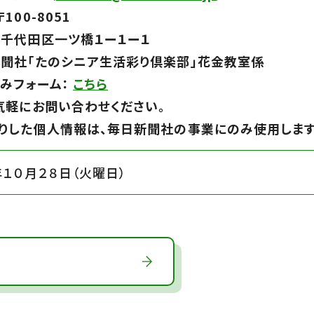
100-8051
千代田区一ツ橋１ー１ー１
聞社「たのシニア生活彩り倶楽部」花金教室係
みフォーム：
こちら
気軽にお問い合わせください。
りした個人情報は、毎日新聞社の事業にのみ使用します
年１０月２８日（火曜日）