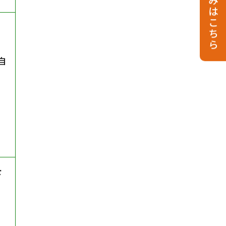
お申し込みはこちら
自
下