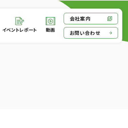
会社案内
イベントレポート
動画
お問い合わせ
る