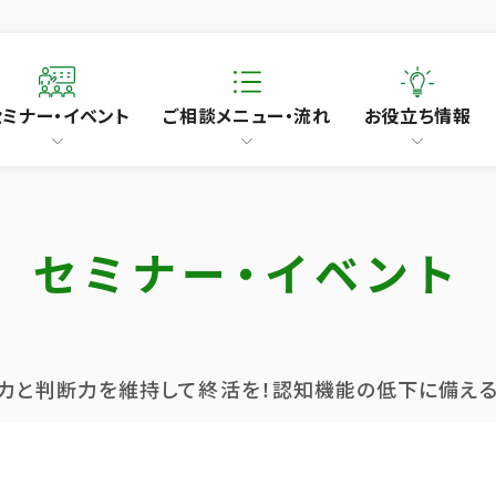
セミナー・イベント
ご相談メニュー・流れ
お役立ち情報
セミナー・イベント
解力と判断力を維持して終活を！認知機能の低下に備え