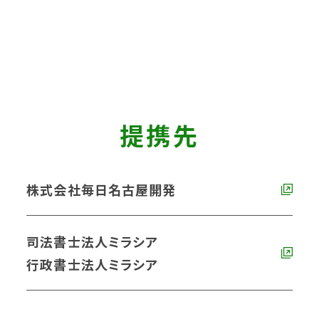
提携先
株式会社毎日名古屋開発
司法書士法人ミラシア
行政書士法人ミラシア