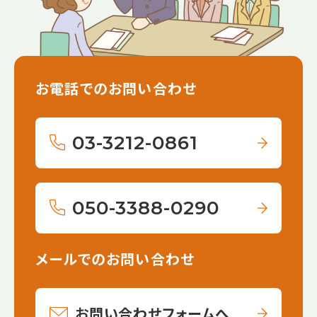
お電話でのお問い合わせ
03-3212-0861
050-3388-0290
メールでのお問い合わせ
お問い合わせフォームへ