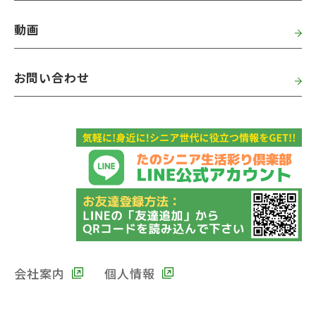
動画
お問い合わせ
会社案内
個人情報