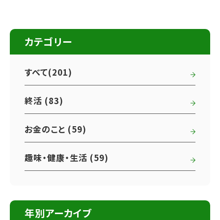
カテゴリー
すべて(201)
終活 (83)
お金のこと (59)
趣味・健康・生活 (59)
年別アーカイブ