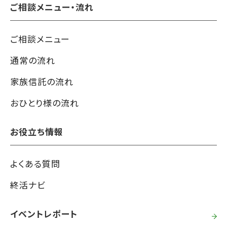
ご相談メニュー・流れ
ご相談メニュー
通常の流れ
家族信託の流れ
おひとり様の流れ
お役立ち情報
よくある質問
終活ナビ
イベントレポート