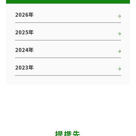
2026年
2025年
2024年
2023年
提携先