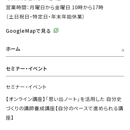
ー
営業時間：月曜日から金曜日 10時から17時
で
（土日祝日・特定日・年末年始休業）
す】
GoogleMapで見る
ホーム
セミナー・イベント
セミナー・イベント
【オンライン講座】「思い出ノート」を活用した 自分史
づくりの講師養成講座【自分のペースで進められる講
座】