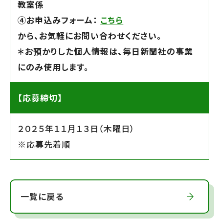
教室係
④お申込みフォーム：
こちら
から、お気軽にお問い合わせください。
＊お預かりした個人情報は、毎日新聞社の事業
にのみ使用します。
【応募締切】
２０２５年１１月１３日（木曜日）
※応募先着順
一覧に戻る