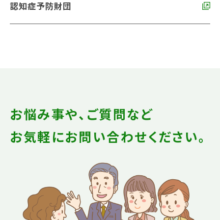
認知症予防財団
お悩み事や、ご質問など
お気軽にお問い合わせください。