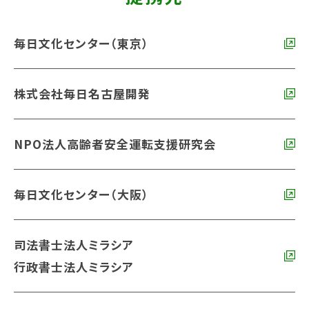
毎日文化センター（東京）
株式会社毎日名古屋開発
NPO法人高齢者安全運転支援研究会
毎日文化センター（大阪）
司法書士法人ミラシア
行政書士法人ミラシア