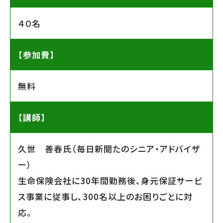
４０名
【参加費】
無料
【講師】
久世 善春氏（毎日新聞たのシニア・アドバイザ
ー）
生命保険会社に30年間勤務後、身元保証サービ
ス事業に従事し、300名以上のお困りごとに対
応。