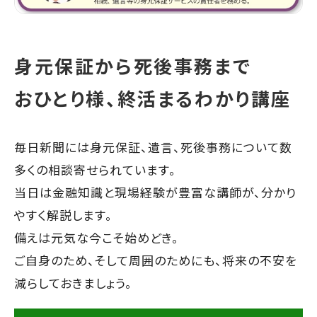
身元保証から死後事務まで
おひとり様、終活まるわかり講座
毎日新聞には身元保証、遺言、死後事務について数
多くの相談寄せられています。
当日は金融知識と現場経験が豊富な講師が、分かり
やすく解説します。
備えは元気な今こそ始めどき。
ご自身のため、そして周囲のためにも、将来の不安を
減らしておきましょう。