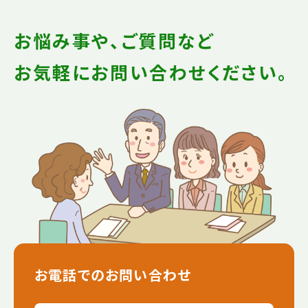
お悩み事や、ご質問など
お気軽にお問い合わせください。
お電話でのお問い合わせ