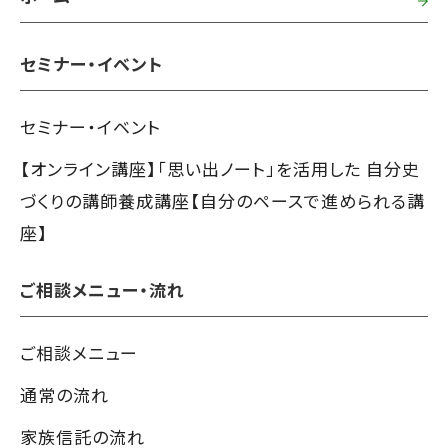
セミナー・イベント
セミナー・イベント
【オンライン講座】「思い出ノート」を活用した 自分史
づくりの講師養成講座【自分のペースで進められる講
座】
ご相談メニュー・流れ
ご相談メニュー
通常の流れ
家族信託の流れ