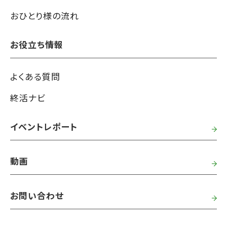
おひとり様の流れ
お役立ち情報
よくある質問
終活ナビ
イベントレポート
動画
お問い合わせ