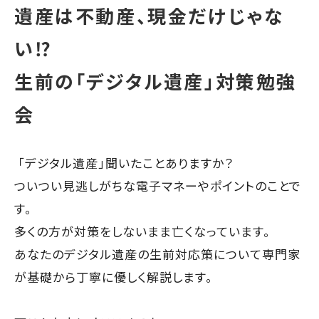
遺産は不動産、現金だけじゃな
い⁉
生前の「デジタル遺産」対策勉強
会
「デジタル遺産」聞いたことありますか？
ついつい見逃しがちな電子マネーやポイントのことで
す。
多くの方が対策をしないまま亡くなっています。
あなたのデジタル遺産の生前対応策について専門家
が基礎から丁寧に優しく解説します。