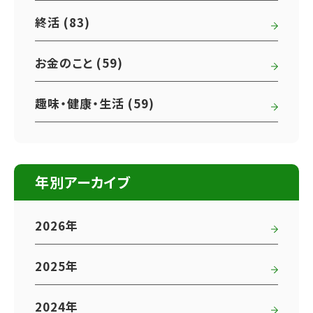
終活 (83)
お金のこと (59)
趣味・健康・生活 (59)
年別アーカイブ
2026年
2025年
2024年