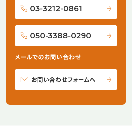
03-3212-0861
050-3388-0290
メールでのお問い合わせ
お問い合わせフォームへ
【こ