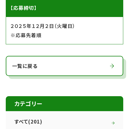
【応募締切】
２０２５年１２月２日（火曜日）
※応募先着順
一覧に戻る
カテゴリー
すべて(201)