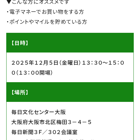
▼こんな方にオススメです
・電子マネーでお買い物をする方
・ポイントやマイルを貯めている方
【日時】
２０２５年１２月５日（金曜日）１３：３０〜１５：０
０（１３：００開場）
【場所】
毎日文化センター大阪
大阪府大阪市北区梅田３－４－５
毎日新聞３Ｆ／３０２会議室