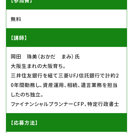
【参加費】
無料
【講師】
岡田 珠美（おかだ まみ）氏
大阪生まれの大阪育ち。
三井住友銀行を経て三菱UFJ信託銀行で計約2
0年間勤務し、資産運用、相続、遺言業務を担当
したのち独立。
ファイナンシャルプランナーCFP、特定行政書士
【応募方法】