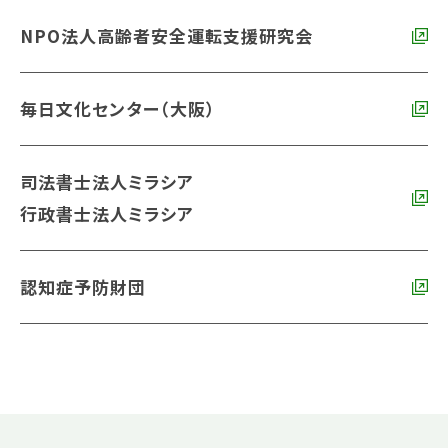
NPO法人高齢者安全運転支援研究会
毎日文化センター（大阪）
司法書士法人ミラシア
行政書士法人ミラシア
認知症予防財団