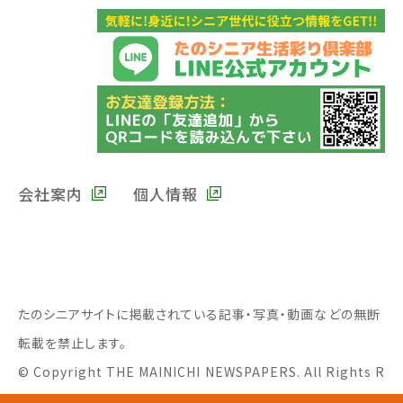
会社案内
個人情報
たのシニアサイトに掲載されている記事・写真・動画などの無断
転載を禁止します。
© Copyright THE MAINICHI NEWSPAPERS. All Rights R
eserved