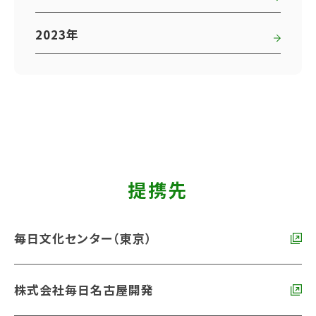
2023年
提携先
毎日文化センター（東京）
株式会社毎日名古屋開発