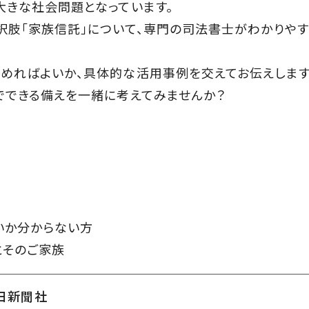
大きな社会問題となっています。
択肢「家族信託」について、専門の司法書士がわかりやす
めればよいか、具体的な活用事例を交えてお伝えします
でできる備えを一緒に考えてみませんか？
いか分からない方
とそのご家族
日新聞社