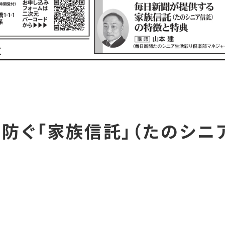
防ぐ「家族信託」（たのシニ