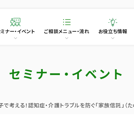
セミナー・イベント
ご相談メニュー・流れ
お役立ち情報
セミナー・イベント
子で考える！認知症・介護トラブルを防ぐ「家族信託」（