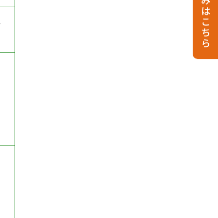
お申し込みはこちら
３