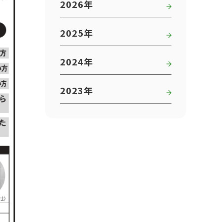
2026年
2025年
2024年
2023年