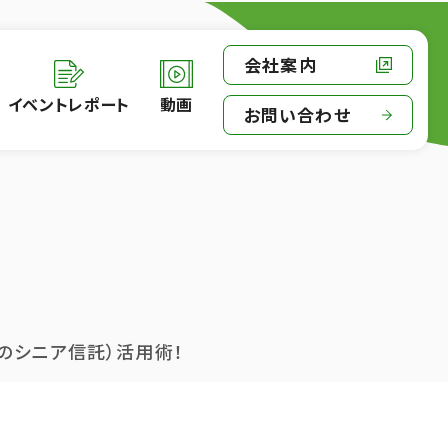
会社案内
イベントレポート
動画
お問い合わせ
たのシニア信託）活用術！