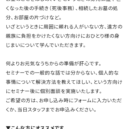
くなった後の手続き（死後事務）、相続したお墓の処
分、お部屋の片づけなど。
いざというときに周囲に頼れる人がいない方、遠方の
親族に負担をかけたくない方向けにおひとり様の身
じまいについて学んでいただきます。
何よりお元気なうちからの準備が肝心です。
セミナーでの一般的な話では分からない、個人的な
事情について解決方法を教えてほしい、という方向け
にセミナー後に個別面談を実施いたします。
ご希望の方は、お申し込み時にフォームに入力いただ
くか、当日スタッフまでお申込みください。
▼こんな方にオススメです