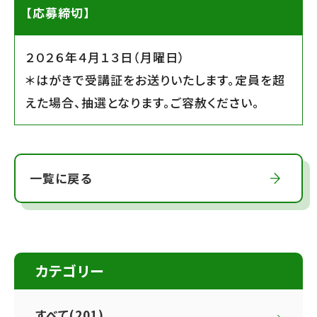
【応募締切】
２０２６年４月１３日（月曜日）
＊はがきで受講証をお送りいたします。定員を超
えた場合、抽選となります。ご容赦ください。
一覧に戻る
カテゴリー
すべて(201)