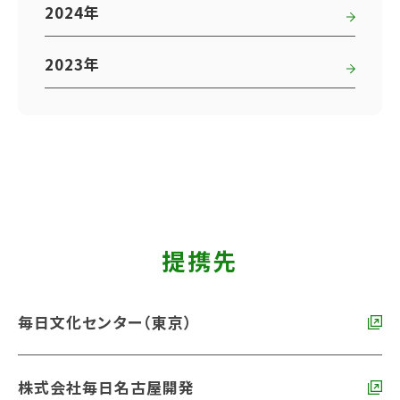
2024年
2023年
提携先
毎日文化センター（東京）
株式会社毎日名古屋開発