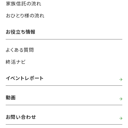
家族信託の流れ
おひとり様の流れ
お役立ち情報
よくある質問
終活ナビ
イベントレポート
動画
お問い合わせ