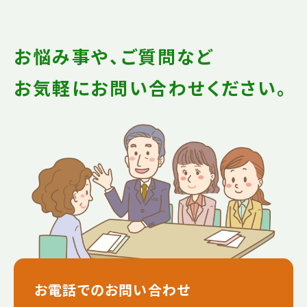
お悩み事や、ご質問など
お気軽にお問い合わせください。
お電話でのお問い合わせ