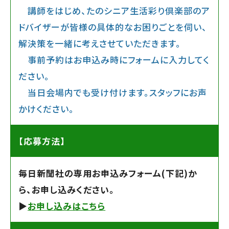
講師をはじめ、たのシニア生活彩り倶楽部のア
ドバイザーが皆様の具体的なお困りごとを伺い、
解決策を一緒に考えさせていただきます。
事前予約はお申込み時にフォームに入力してく
ださい。
当日会場内でも受け付けます。スタッフにお声
かけください。
【応募方法】
毎日新聞社の専用お申込みフォーム(下記)か
ら、お申し込みください。
▶︎
お申し込みはこちら