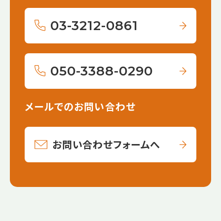
03-3212-0861
050-3388-0290
メールでのお問い合わせ
お問い合わせフォームへ