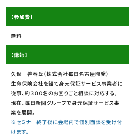
【参加費】
無料
【講師】
久世 善春氏（株式会社毎日名古屋開発）
生命保険会社を経て身元保証サービス事業者に
従事、約３００名のお困りごと相談に対応する。
現在、毎日新聞グループで身元保証サービス事
業を展開。
※セミナー終了後に会場内で個別面談を受け付
けます。