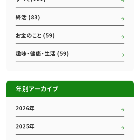
終活 (83)
お金のこと (59)
趣味・健康・生活 (59)
年別アーカイブ
2026年
2025年