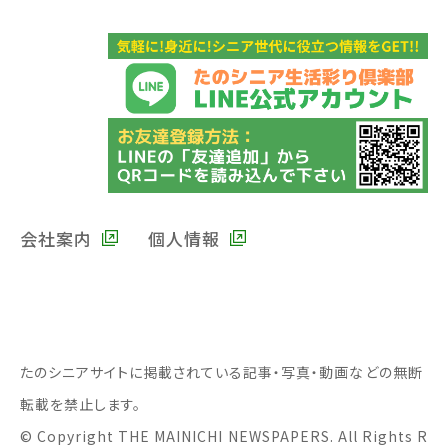
会社案内
個人情報
たのシニアサイトに掲載されている記事・写真・動画などの無断
転載を禁止します。
© Copyright THE MAINICHI NEWSPAPERS. All Rights R