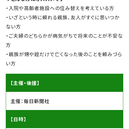
・入院や高齢者施設への住み替えを考えている方
・いざという時に頼れる親族、友人がすぐに思いつか
ない方
・ご夫婦のどちらかが病気がちで将来のことが不安な
方
・親族が甥や姪だけで亡くなった後のことを頼みづら
い方
【主催・後援】
主催：毎日新聞社
【日時】