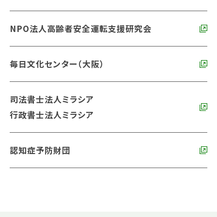
NPO法人高齢者安全運転支援研究会
毎日文化センター（大阪）
司法書士法人ミラシア
行政書士法人ミラシア
認知症予防財団