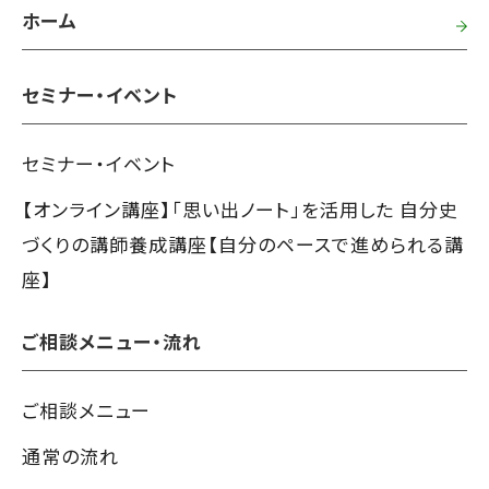
ホーム
セミナー・イベント
セミナー・イベント
【オンライン講座】「思い出ノート」を活用した 自分史
づくりの講師養成講座【自分のペースで進められる講
座】
ご相談メニュー・流れ
ご相談メニュー
通常の流れ