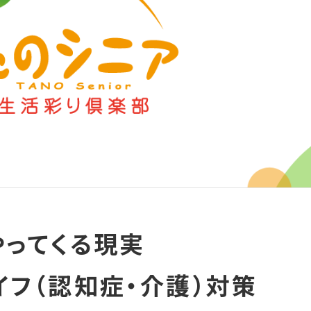
やってくる現実
フ（認知症・介護）対策