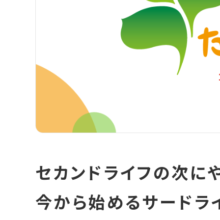
セカンドライフの次に
今から始めるサードライ