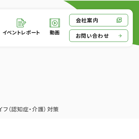
会社案内
イベントレポート
動画
お問い合わせ
イフ（認知症・介護）対策