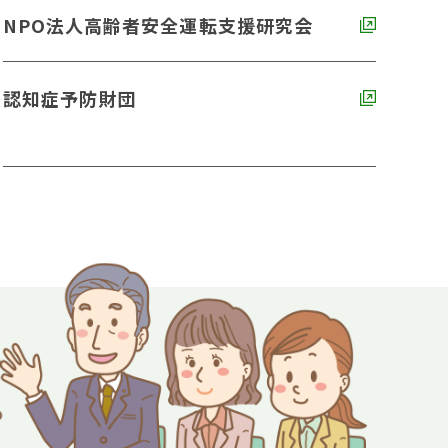
NPO法人高齢者安全運転支援研究会
認知症予防財団