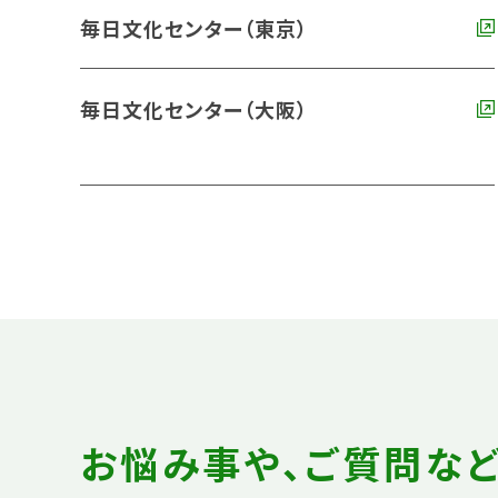
毎日文化センター（東京）
毎日文化センター（大阪）
お悩み事や、ご質問な