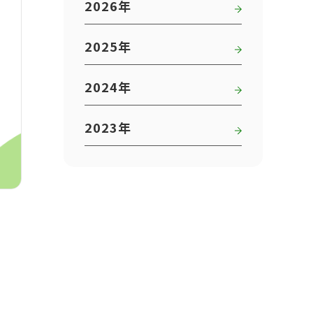
2026年
2025年
2024年
2023年