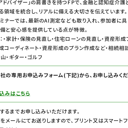
アドバイザー」の肩書きを持つFPで、金融と認知症介護
る領域を統合し、リアルに備える大切さを伝えています。
ミナーでは、最新のAI測定なども取り入れ、参加者に具
備と安心感を提供している点が特徴。
：・家計・保険の見直し・住宅ローンの見直し・資産形成
成コーディネート・資産形成のプラン作成など・相続相
登山・ギター・ゴルフ
社の専用お申込みフォーム(下記)から、お申し込みく
込みはこちら
するまでお申し込みいただけます。
をメールにてお送りしますので、プリント又はスマートフ