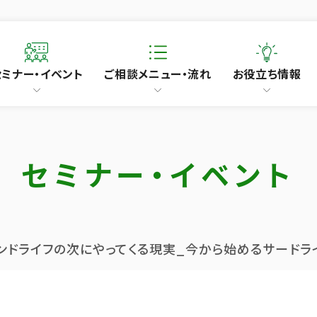
セミナー・イベント
ご相談メニュー・流れ
お役立ち情報
セミナー・イベント
ンドライフの次にやってくる現実_今から始めるサードラ