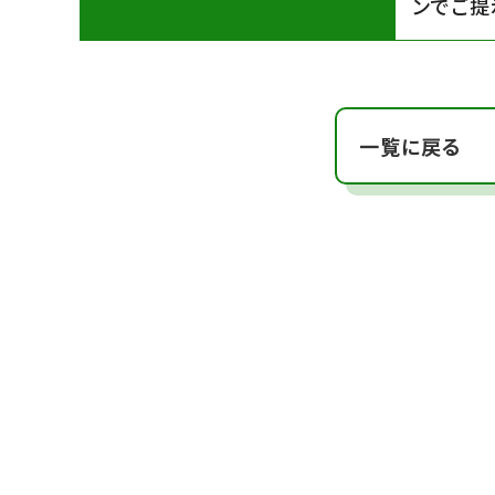
ンでご提
一覧に戻る