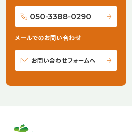
050-3388-0290
メールでのお問い合わせ
お問い合わせフォームへ
【こ
【こ
こ
こ
ま