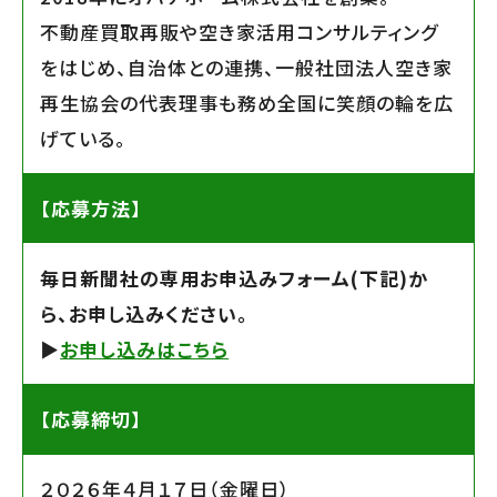
不動産買取再販や空き家活用コンサルティング
をはじめ、自治体との連携、一般社団法人空き家
再生協会の代表理事も務め全国に笑顔の輪を広
げている。
【応募方法】
毎日新聞社の専用お申込みフォーム(下記)か
ら、お申し込みください。
▶︎
お申し込みはこちら
【応募締切】
２０２６年４月１７日（金曜日）