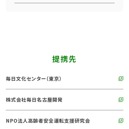
提携先
毎日文化センター（東京）
株式会社毎日名古屋開発
NPO法人高齢者安全運転支援研究会