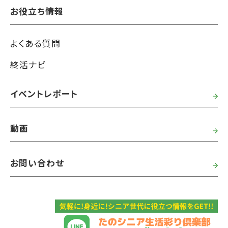
お役立ち情報
よくある質問
終活ナビ
イベントレポート
動画
お問い合わせ