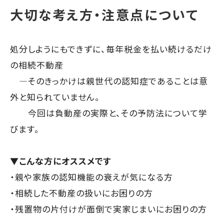
大切な考え方・注意点について
処分しようにもできずに、毎年税金を払い続けるだけ
の相続不動産
―そのきっかけは親世代の認知症であることは意
外と知られていません。
今回は負動産の実際と、その予防法について学
びます。
▼こんな方にオススメです
・親や家族の認知機能の衰えが気になる方
・相続した不動産の扱いにお困りの方
・残置物の片付けが面倒で実家じまいにお困りの方