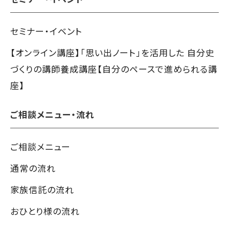
セミナー・イベント
【オンライン講座】「思い出ノート」を活用した 自分史
づくりの講師養成講座【自分のペースで進められる講
座】
ご相談メニュー・流れ
ご相談メニュー
通常の流れ
家族信託の流れ
おひとり様の流れ