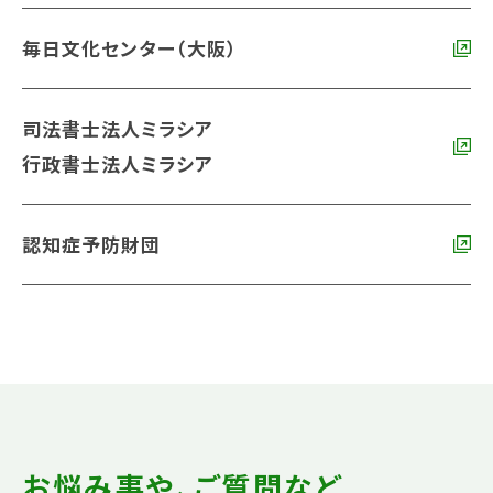
毎日文化センター（大阪）
司法書士法人ミラシア
行政書士法人ミラシア
認知症予防財団
お悩み事や、ご質問など