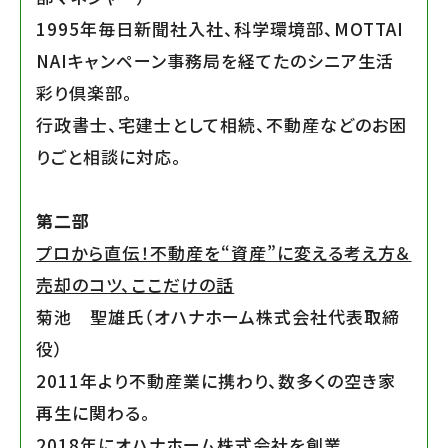
1995年毎日新聞社入社、科学環境部、MOTTAI
NAIキャンペーン事務局を経てたのシニア生活
彩り倶楽部。
行政書士、宅建士として相続、不動産などのお困
りごと相談に対応。
第二部
プロから直伝！不動産を“資産”に変える考え方＆
売却のコツ、ここだけの話
菊池 聖雄氏（オハナホーム株式会社代表取締
役）
2011年より不動産業に携わり、数多くの空き家
再生に関わる。
2018年にオハナホーム株式会社を創業。