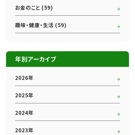
お金のこと (59)
趣味・健康・生活 (59)
年別アーカイブ
2026年
2025年
2024年
2023年