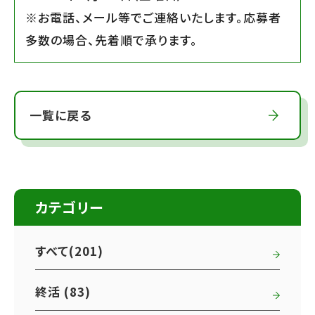
※お電話、メール等でご連絡いたします。応募者
多数の場合、先着順で承ります。
一覧に戻る
カテゴリー
すべて(201)
終活 (83)