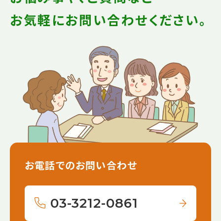
お気軽にお問い合わせください。
お電話でのお問い合わせ
03-3212-0861