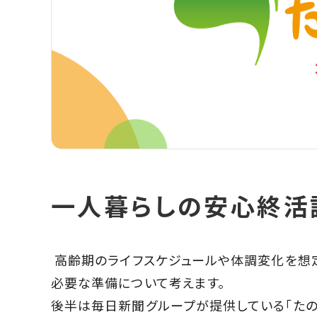
一人暮らしの安心終活
高齢期のライフスケジュールや体調変化を想定
必要な準備について考えます。
後半は毎日新聞グループが提供している「たの