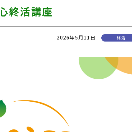
安心終活講座
2026年5月11日
終活