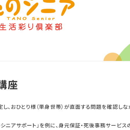
講座
し、おひとり様（単身世帯）が直面する問題を確認しな
シニアサポート」を例に、身元保証・死後事務サービス