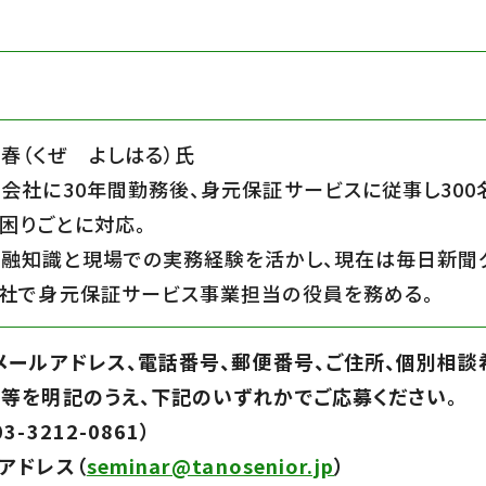
春（くぜ よしはる）氏
会社に30年間勤務後、身元保証サービスに従事し300
困りごとに対応。
融知識と現場での実務経験を活かし、現在は毎日新聞
社で身元保証サービス事業担当の役員を務める。
メールアドレス、電話番号、郵便番号、ご住所、個別相談
等を明記のうえ、下記のいずれかでご応募ください。
3-3212-0861）
アドレス（
seminar@tanosenior.jp
）