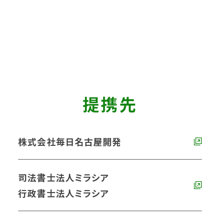
提携先
株式会社毎日名古屋開発
司法書士法人ミラシア
行政書士法人ミラシア