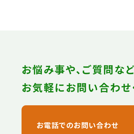
お悩み事や、ご質問な
お気軽にお問い合わせ
お電話でのお問い合わせ