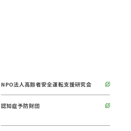
NPO法人高齢者安全運転支援研究会
認知症予防財団