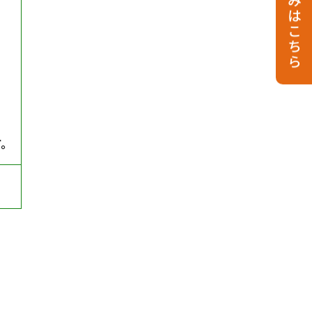
お申し込みはこちら
。