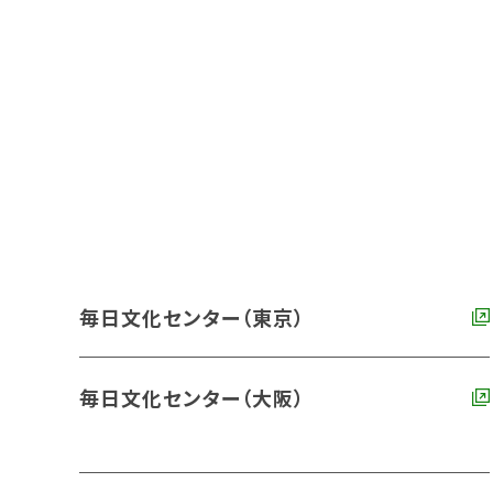
毎日文化センター（東京）
毎日文化センター（大阪）