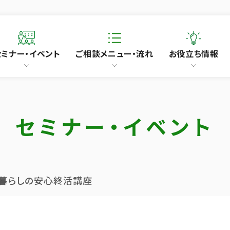
セミナー・イベント
ご相談メニュー・流れ
お役立ち情報
セミナー・イベント
人暮らしの安心終活講座