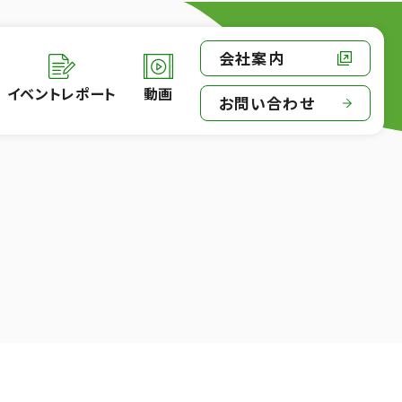
会社案内
イベントレポート
動画
お問い合わせ