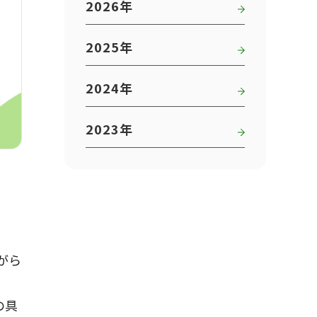
2026年
2025年
2024年
2023年
がら
の具