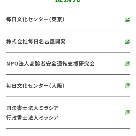
毎日文化センター（東京）
株式会社毎日名古屋開発
NPO法人高齢者安全運転支援研究会
毎日文化センター（大阪）
司法書士法人ミラシア
行政書士法人ミラシア