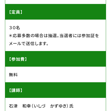
【定員】
３０名
＊応募多数の場合は抽選。当選者には参加証を
メールで送信します。
【参加費】
無料
【講師】
石津 和幸（いしづ かずゆき）氏