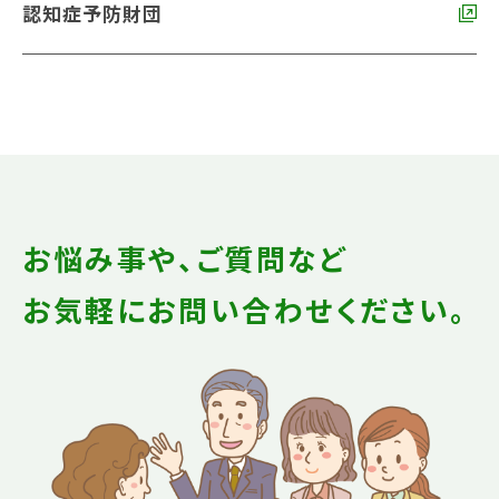
認知症予防財団
お悩み事や、ご質問など
お気軽にお問い合わせください。