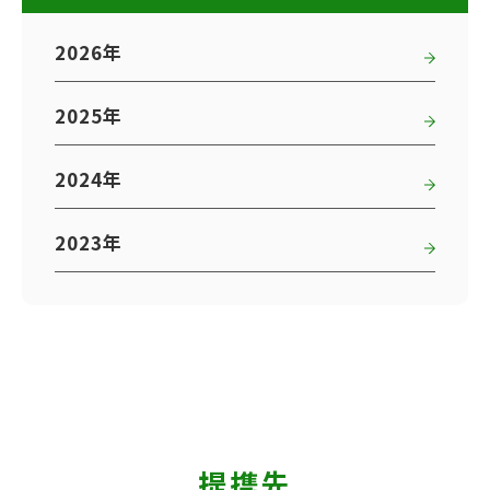
2026年
2025年
2024年
2023年
提携先