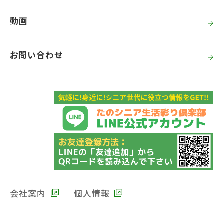
動画
お問い合わせ
会社案内
個人情報