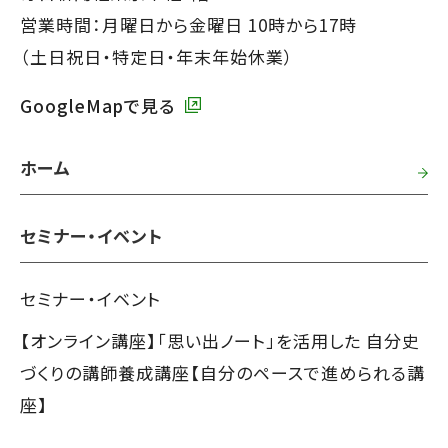
ー
営業時間：月曜日から金曜日 10時から17時
で
（土日祝日・特定日・年末年始休業）
す】
GoogleMapで見る
ホーム
セミナー・イベント
セミナー・イベント
【オンライン講座】「思い出ノート」を活用した 自分史
づくりの講師養成講座【自分のペースで進められる講
座】