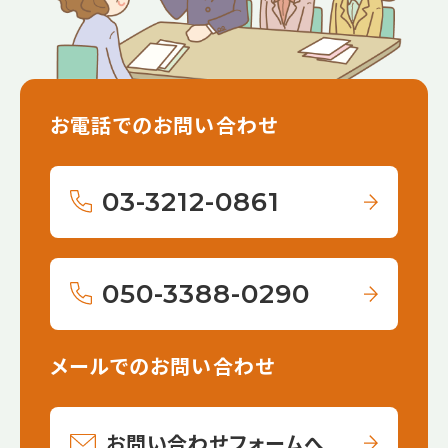
お電話でのお問い合わせ
03-3212-0861
050-3388-0290
メールでのお問い合わせ
お問い合わせフォームへ