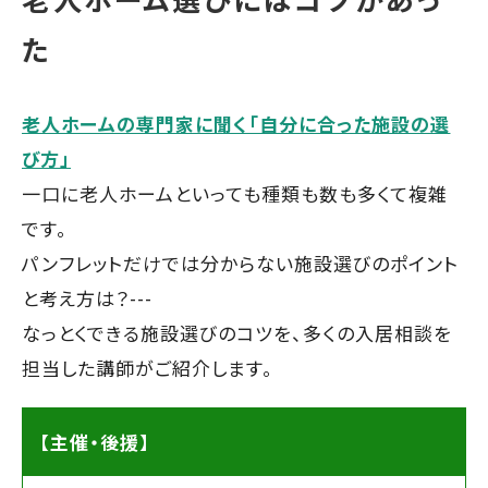
た
老人ホームの専門家に聞く「自分に合った施設の選
び方」
一口に老人ホームといっても種類も数も多くて複雑
です。
パンフレットだけでは分からない施設選びのポイント
と考え方は？---
なっとくできる施設選びのコツを、多くの入居相談を
担当した講師がご紹介します。
【主催・後援】