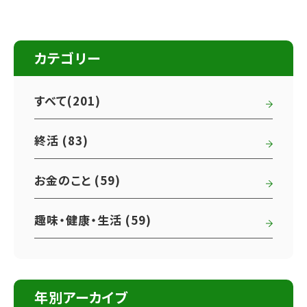
カテゴリー
すべて(201)
終活 (83)
お金のこと (59)
趣味・健康・生活 (59)
年別アーカイブ