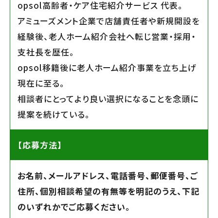
opsol高齢者・ケア住宅紹介サービス 代表。
アミューズメント企業で店舗責任者や新規開設を
経験後、老人ホーム紹介会社へ転じ営業・採用・
支社長を歴任。
opsol移籍後に老人ホーム紹介事業を立ち上げ
現在に至る。
相談者にとってより良い選択になることを念頭に
提案を続けている。
【応募方法】
お名前、メールアドレス、電話番号、郵便番号、ご
住所、個別相談希望の有無等を明記のうえ、下記
のいずれかでご応募ください。