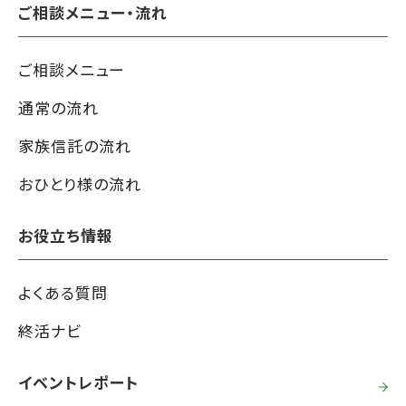
ご相談メニュー・流れ
ご相談メニュー
通常の流れ
家族信託の流れ
おひとり様の流れ
お役立ち情報
よくある質問
終活ナビ
イベントレポート