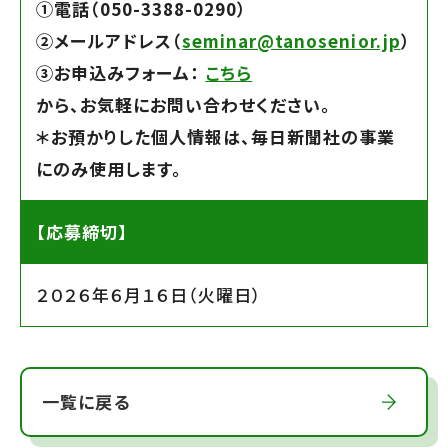
➀電話（050-3388-0290）
➁メールアドレス（
seminar@tanosenior.jp
）
➂お申込みフォーム：
こちら
から、お気軽にお問い合わせください。
＊お預かりした個人情報は、毎日新聞社の事業
にのみ使用します。
【応募締切】
２０２６年６月１６日（火曜日）
一覧に戻る