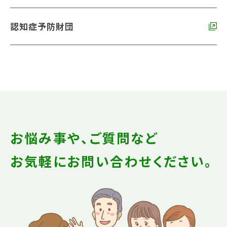
認知症予防財団
お悩み事や、ご質問など
お気軽にお問い合わせください。