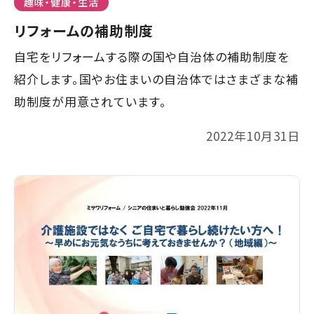
趣味・健康・生活
リフォームの補助制度
自宅をリフォームする際の国や自治体の補助制度を
紹介します。国やお住まいの自治体ではさまざまな補
助制度が用意されています。
2022年10月31日