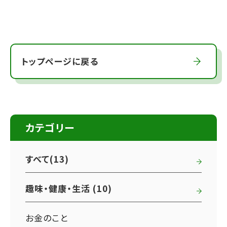
トップページに戻る
カテゴリー
すべて(13)
趣味・健康・生活 (10)
お金のこと