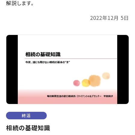
解説します。
2022年12月 5日
終活
相続の基礎知識