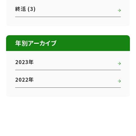
終活 (3)
年別アーカイブ
2023年
2022年