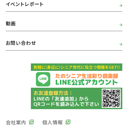
イベントレポート
動画
お問い合わせ
会社案内
個人情報