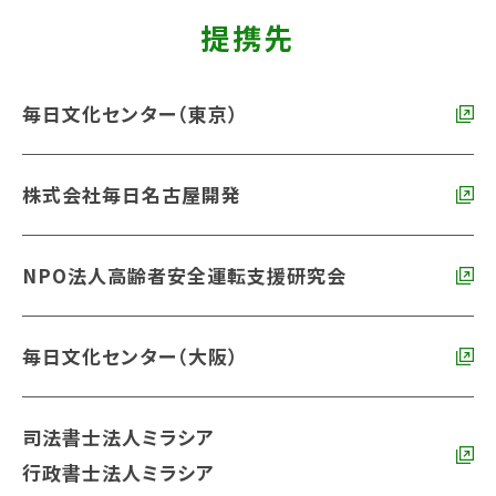
提携先
毎日文化センター（東京）
株式会社毎日名古屋開発
NPO法人高齢者安全運転支援研究会
毎日文化センター（大阪）
司法書士法人ミラシア
行政書士法人ミラシア