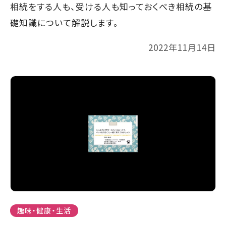
相続をする人も、受ける人も知っておくべき相続の基
礎知識について解説します。
2022年11月14日
趣味・健康・生活