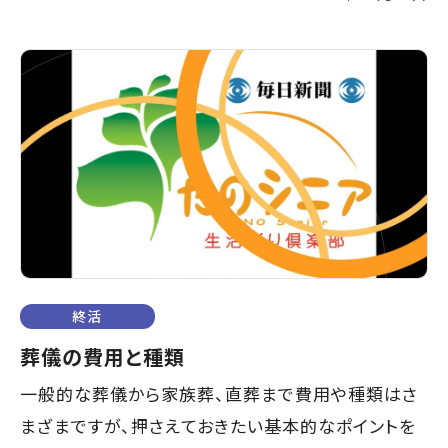
終活
葬儀の費用と種類
一般的な葬儀から家族葬、直葬まで費用や種類はさ
まざまですが、押さえておきたい基本的なポイントを