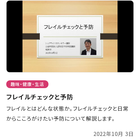
趣味・健康・生活
フレイルチェックと予防
フレイルとはどんな状態か。フレイルチェックと日常
からこころがけたい予防について解説します。
2022年10月 3日