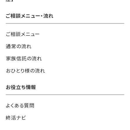
ご相談メニュー・流れ
ご相談メニュー
通常の流れ
家族信託の流れ
おひとり様の流れ
お役立ち情報
よくある質問
終活ナビ