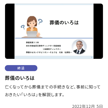
終活
葬儀のいろは
亡くなってから葬儀までの手続きなど、事前に知って
おきたい「いろは」を解説します。
2022年12月 5日