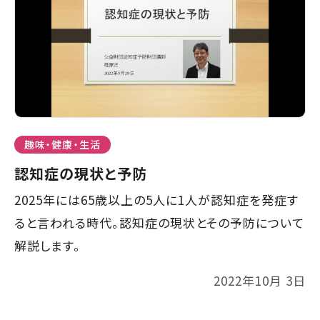
趣味・健康・生活
認知症の現状と予防
2025年には65歳以上の5人に1人が認知症を発症す
ると言われる時代。認知症の現状とその予防について
解説します。
2022年10月 3日