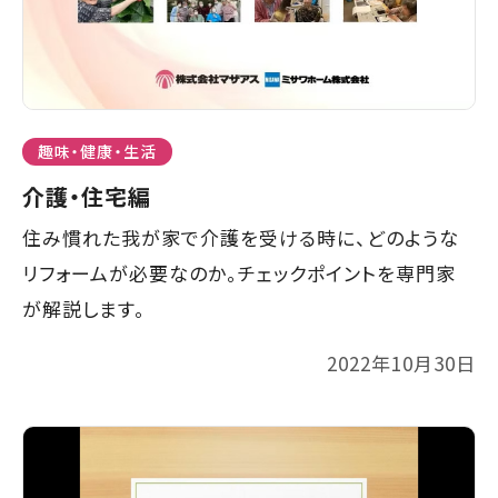
趣味・健康・生活
介護・住宅編
住み慣れた我が家で介護を受ける時に、どのような
リフォームが必要なのか。チェックポイントを専門家
が解説します。
2022年10月30日