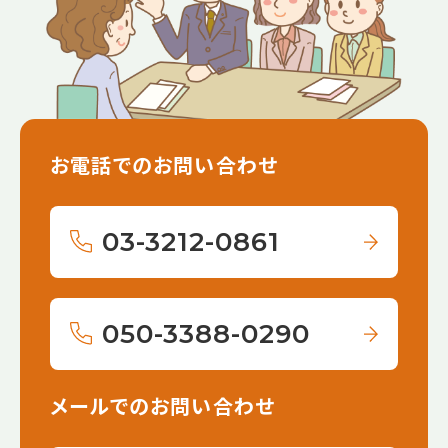
お電話でのお問い合わせ
03-3212-0861
050-3388-0290
メールでのお問い合わせ