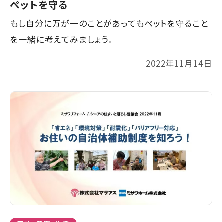
ペットを守る
もし自分に万が一のことがあってもペットを守ること
を一緒に考えてみましょう。
2022年11月14日