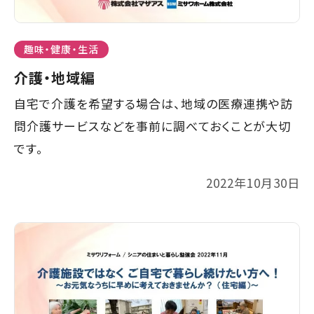
趣味・健康・生活
介護・地域編
自宅で介護を希望する場合は、地域の医療連携や訪
問介護サービスなどを事前に調べておくことが大切
です。
2022年10月30日