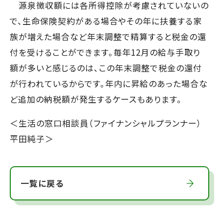
源泉徴収額には各所得控除が考慮されていないの
で、生命保険契約がある場合やその年に扶養する家
族が増えた場合など年末調整で精算すると税金の還
付を受けることができます。毎年12月の給与手取り
額が多いと感じるのは、この年末調整で税金の還付
が行われているからです。年内に昇給のあった場合な
ど追加の納税額が発生するケースもあります。
＜生活の窓口相談員（ファイナンシャルプランナー）
平田純子＞
一覧に戻る