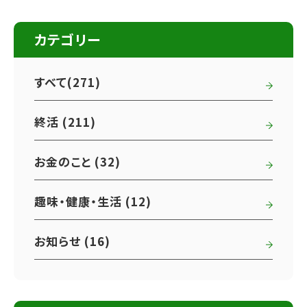
カテゴリー
すべて(271)
終活 (211)
お金のこと (32)
趣味・健康・生活 (12)
お知らせ (16)