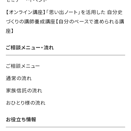
【オンライン講座】「思い出ノート」を活用した 自分史
づくりの講師養成講座【自分のペースで進められる講
座】
ご相談メニュー・流れ
ご相談メニュー
通常の流れ
家族信託の流れ
おひとり様の流れ
お役立ち情報