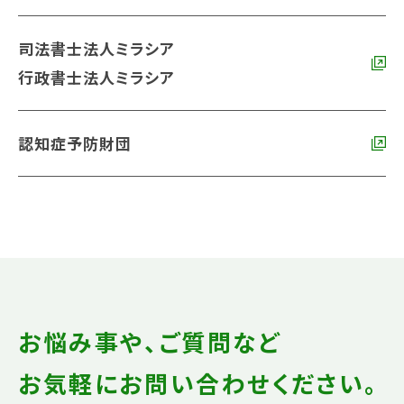
司法書士法人ミラシア
行政書士法人ミラシア
認知症予防財団
お悩み事や、ご質問など
お気軽にお問い合わせください。