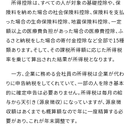
所得控除は、すべての人が対象の基礎控除や、保
険料を納めた場合の社会保険料控除、保険料を支払
った場合の生命保険料控除、地震保険料控除、一定
額以上の医療費負担があった場合の医療費控除、ふ
るさと納税をした場合の寄付金控除など全部で15種
類あります。そして、その課税所得額に応じた所得税
率を乗じて算出された結果が所得税となります。
一方、企業に務める会社員の所得税は企業が代わ
りに申告納税をしてくれていて、一部の人を除き基本
的に確定申告は必要ありません。所得税は毎月の給
与から天引き（源泉徴収）になっていますが、源泉徴
収額はあくまでも概算額なので年に一度精算する必
要があり、これが年末調整です。