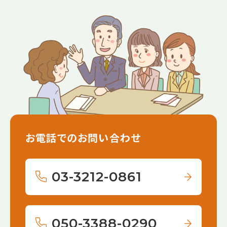
お電話でのお問い合わせ
03-3212-0861
050-3388-0290