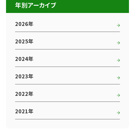
年別アーカイブ
2026年
2025年
2024年
2023年
2022年
2021年