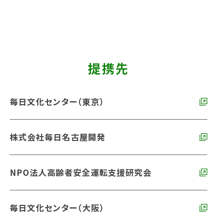
提携先
毎日文化センター（東京）
株式会社毎日名古屋開発
NPO法人高齢者安全運転支援研究会
毎日文化センター（大阪）