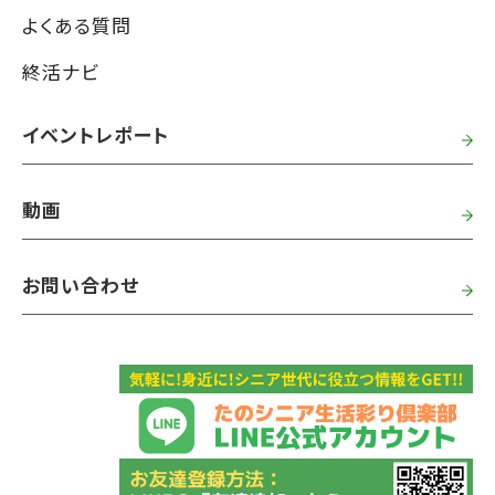
よくある質問
終活ナビ
イベントレポート
動画
お問い合わせ