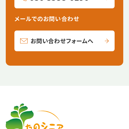
メールでのお問い合わせ
お問い合わせフォームへ
【こ
【こ
こ
こ
ま
か
で
ら
本