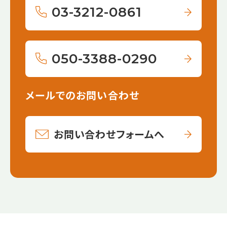
03-3212-0861
050-3388-0290
メールでのお問い合わせ
お問い合わせフォームへ
【こ