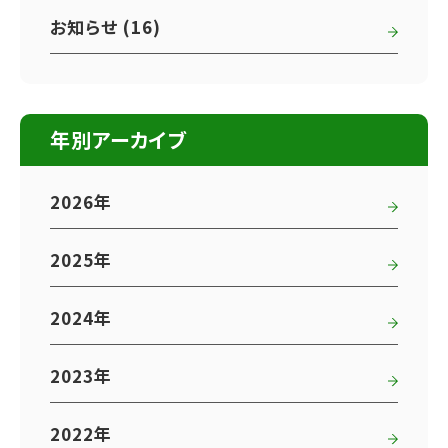
お知らせ (16)
年別アーカイブ
2026年
2025年
2024年
2023年
2022年