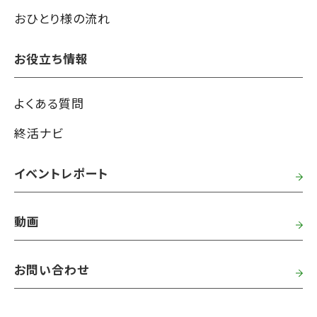
おひとり様の流れ
お役立ち情報
よくある質問
終活ナビ
イベントレポート
動画
お問い合わせ