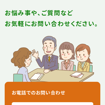
お悩み事や、ご質問など
お気軽にお問い合わせください。
お電話でのお問い合わせ