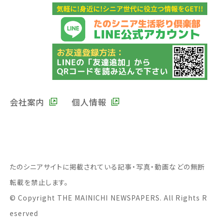
会社案内
個人情報
たのシニアサイトに掲載されている記事・写真・動画などの無断
転載を禁止します。
© Copyright THE MAINICHI NEWSPAPERS. All Rights R
eserved