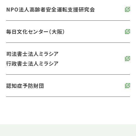
NPO法人高齢者安全運転支援研究会
毎日文化センター（大阪）
司法書士法人ミラシア
行政書士法人ミラシア
認知症予防財団