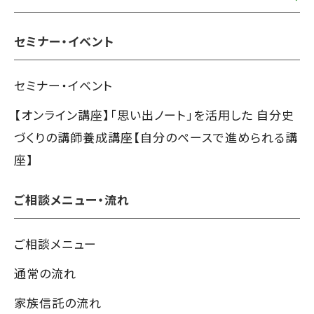
セミナー・イベント
セミナー・イベント
【オンライン講座】「思い出ノート」を活用した 自分史
づくりの講師養成講座【自分のペースで進められる講
座】
ご相談メニュー・流れ
ご相談メニュー
通常の流れ
家族信託の流れ