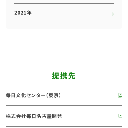
2021年
提携先
毎日文化センター（東京）
株式会社毎日名古屋開発