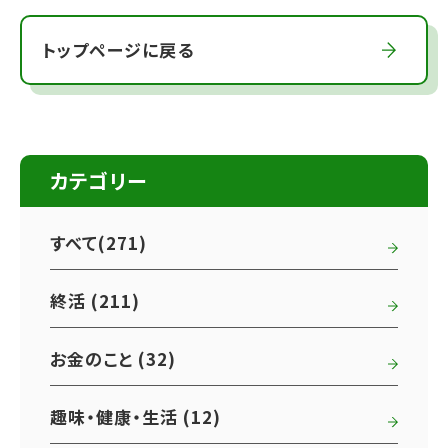
トップページに戻る
カテゴリー
すべて(271)
終活 (211)
お金のこと (32)
趣味・健康・生活 (12)