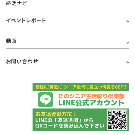
終活ナビ
イベントレポート
動画
お問い合わせ