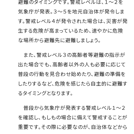
避難のタイミングです。警戒レベルは、１〜２を
気象庁が発表。３〜５を地元自治体が発令しま
す。警戒レベル４が発令された場合は、災害が発
生する危険が高まっているため、速やかに危険
な場所から避難先に避難しましょう。
また、警戒レベル３の高齢者等避難の指示が
出た場合でも、高齢者以外の人も必要に応じて
普段の行動を見合わせ始めたり、避難の準備を
したりするなど、危険を感じたら自主的に避難す
るタイミングとなります。
普段から気象庁が発表する警戒レベル１〜２
を確認し、もしもの場合に備えて警戒することが
重要です。その際に必要なのが、自治体などから