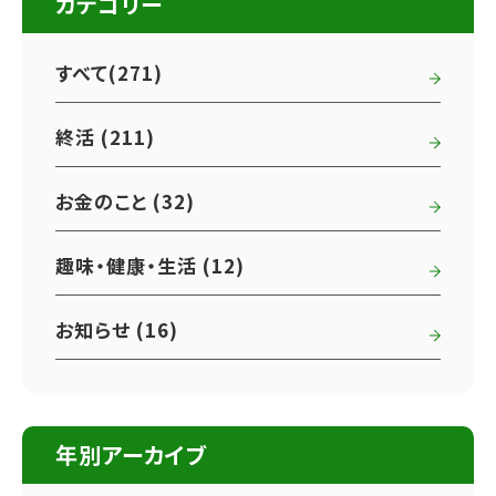
カテゴリー
すべて(271)
終活 (211)
お金のこと (32)
趣味・健康・生活 (12)
お知らせ (16)
年別アーカイブ