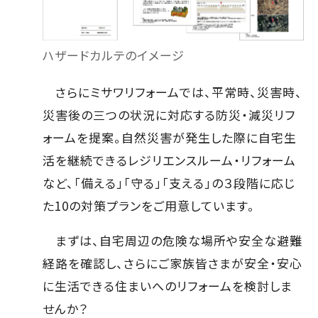
ハザードカルテのイメージ
さらにミサワリフォームでは、平常時、災害時、
災害後の三つの状況に対応する防災・減災リフ
ォームを提案。自然災害が発生した際に自宅生
活を継続できるレジリエンスルーム・リフォーム
など、「備える」「守る」「支える」の３段階に応じ
た10の対策プランをご用意しています。
まずは、自宅周辺の危険な場所や安全な避難
経路を確認し、さらにご家族皆さまが安全・安心
に生活できる住まいへのリフォームを検討しま
せんか？