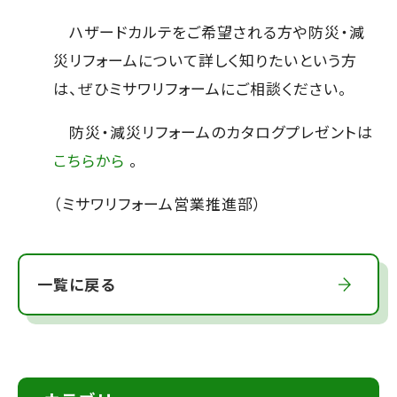
ハザードカルテをご希望される方や防災・減
災リフォームについて詳しく知りたいという方
は、ぜひミサワリフォームにご相談ください。
防災・減災リフォームのカタログプレゼントは
こちらから
。
（ミサワリフォーム営業推進部）
一覧に戻る