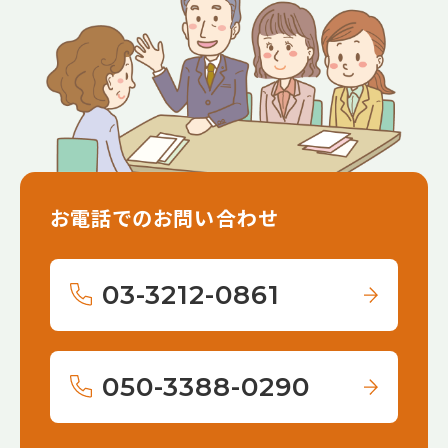
お電話でのお問い合わせ
03-3212-0861
050-3388-0290