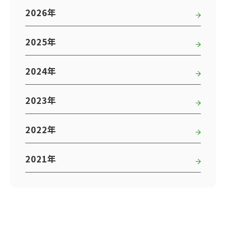
2026年
2025年
2024年
2023年
2022年
2021年