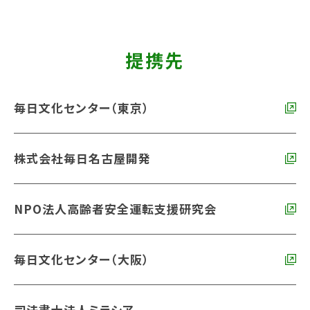
提携先
毎日文化センター（東京）
株式会社毎日名古屋開発
NPO法人高齢者安全運転支援研究会
毎日文化センター（大阪）
司法書士法人ミラシア