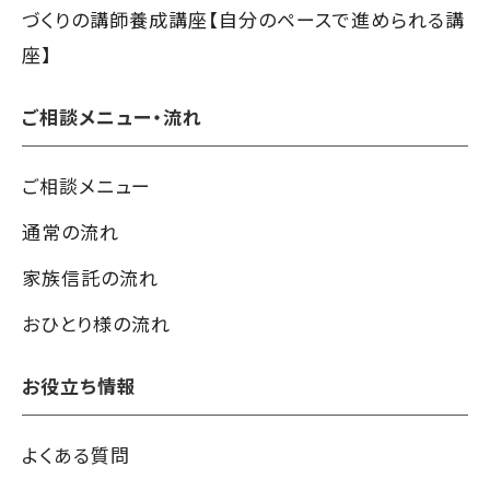
づくりの講師養成講座【自分のペースで進められる講
座】
ご相談メニュー・流れ
ご相談メニュー
通常の流れ
家族信託の流れ
おひとり様の流れ
お役立ち情報
よくある質問