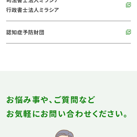
行政書士法人ミラシア
認知症予防財団
お悩み事や、ご質問など
お気軽にお問い合わせください。