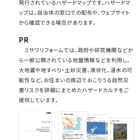
発行されているハザードマップです。ハザードマ
ップは、自治体の窓口での配布や、ウェブサイト
から確認できる場合があります。
PR
ミサワリフォームでは、政府や研究機関などか
ら一般公開されている地盤情報などを利用し、
大地震や地すべり・土砂災害、液状化、浸水の可
能性など、お住まいの周辺でおこりうる自然災
害リスクを詳細にまとめたハザードカルテをご
提供しています。