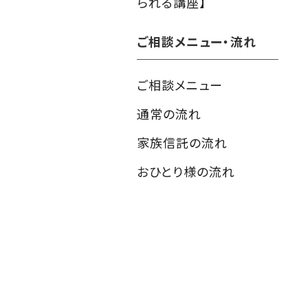
られる講座】
ご相談メニュー・流れ
ご相談メニュー
通常の流れ
家族信託の流れ
おひとり様の流れ