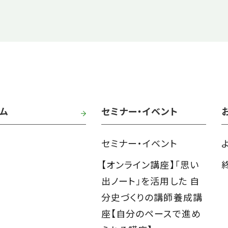
ム
セミナー・イベント
セミナー・イベント
【オンライン講座】「思い
出ノート」を活用した 自
分史づくりの講師養成講
座【自分のペースで進め