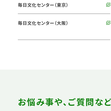
毎日文化センター（東京）
毎日文化センター（大阪）
お悩み事や、ご質問な