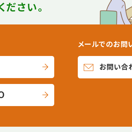
ください。
メールでのお問
お問い合
0