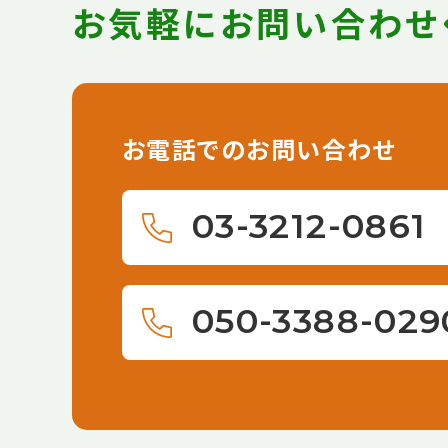
お気軽にお問い合わせ
お電話でのお問い合わせ
03-3212-0861
050-3388-029