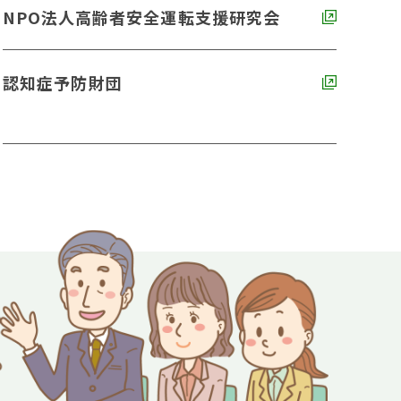
NPO法人高齢者安全運転支援研究会
認知症予防財団