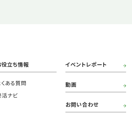
お役立ち情報
イベントレポート
よくある質問
動画
終活ナビ
お問い合わせ