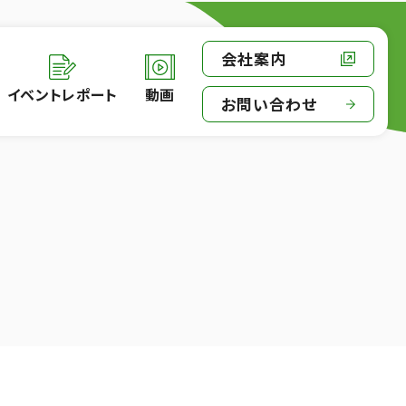
会社案内
イベントレポート
動画
お問い合わせ