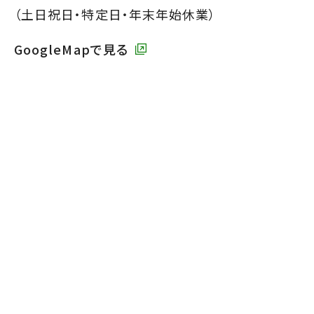
す】
（土日祝日・特定日・年末年始休業）
GoogleMapで見る