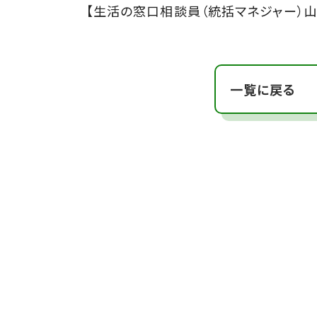
【生活の窓口相談員（統括マネジャー）山
一覧に戻る