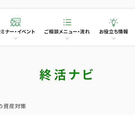
セミナー・イベント
ご相談メニュー・流れ
お役立ち情報
終活ナビ
の資産対策