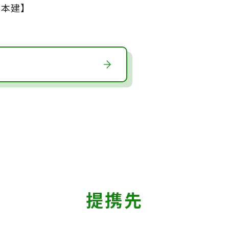
本建】
提携先