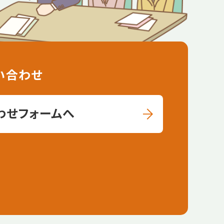
い合わせ
わせフォームへ