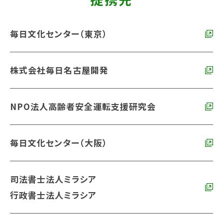
毎日文化センター（東京）
株式会社毎日名古屋開発
NPO法人高齢者安全運転支援研究会
毎日文化センター（大阪）
司法書士法人ミラシア
行政書士法人ミラシア