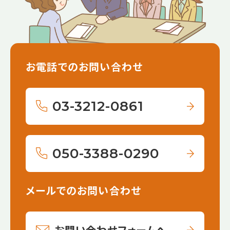
お電話でのお問い合わせ
03-3212-0861
050-3388-0290
メールでのお問い合わせ
お問い合わせフォームへ