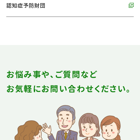
認知症予防財団
お悩み事や、ご質問など
お気軽にお問い合わせください。