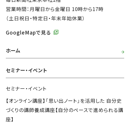
ー
営業時間：月曜日から金曜日 10時から17時
で
（土日祝日・特定日・年末年始休業）
す】
GoogleMapで見る
ホーム
セミナー・イベント
セミナー・イベント
【オンライン講座】「思い出ノート」を活用した 自分史
づくりの講師養成講座【自分のペースで進められる講
座】