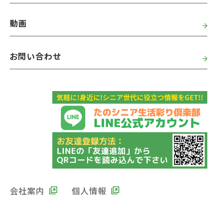
動画
お問い合わせ
会社案内
個人情報