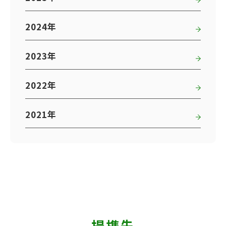
2024年
2023年
2022年
2021年
提携先