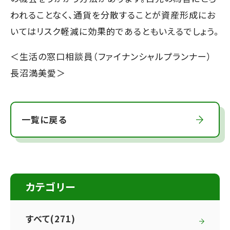
われることなく、通貨を分散することが資産形成にお
いてはリスク軽減に効果的であるともいえるでしょう。
＜生活の窓口相談員（ファイナンシャルプランナー）
長沼満美愛＞
一覧に戻る
カテゴリー
すべて(271)