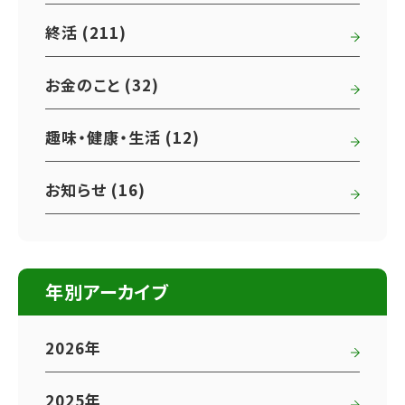
終活 (211)
お金のこと (32)
趣味・健康・生活 (12)
お知らせ (16)
年別アーカイブ
2026年
2025年