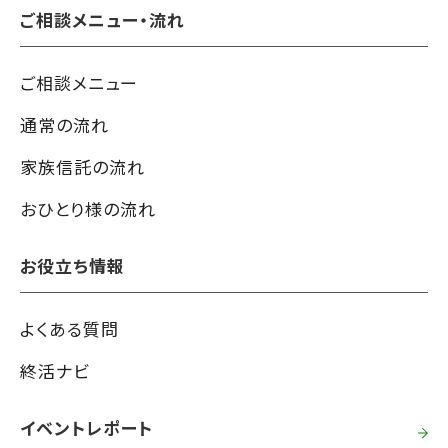
ご相談メニュー・流れ
ご相談メニュー
通常の流れ
家族信託の流れ
おひとり様の流れ
お役立ち情報
よくある質問
終活ナビ
イベントレポート