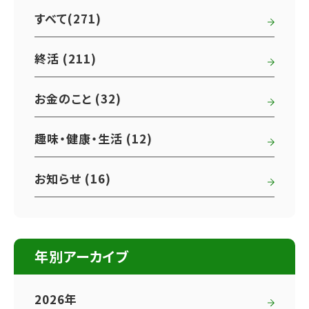
すべて(271)
終活 (211)
お金のこと (32)
趣味・健康・生活 (12)
お知らせ (16)
年別アーカイブ
2026年