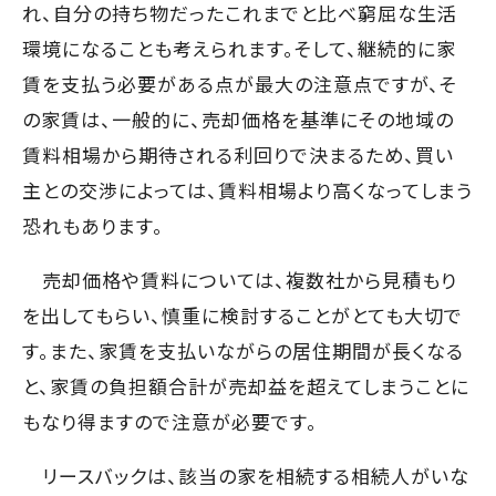
れ、自分の持ち物だったこれまでと比べ窮屈な生活
環境になることも考えられます。そして、継続的に家
賃を支払う必要がある点が最大の注意点ですが、そ
の家賃は、一般的に、売却価格を基準にその地域の
賃料相場から期待される利回りで決まるため、買い
主との交渉によっては、賃料相場より高くなってしまう
恐れもあります。
売却価格や賃料については、複数社から見積もり
を出してもらい、慎重に検討することがとても大切で
す。また、家賃を支払いながらの居住期間が長くなる
と、家賃の負担額合計が売却益を超えてしまうことに
もなり得ますので注意が必要です。
リースバックは、該当の家を相続する相続人がいな