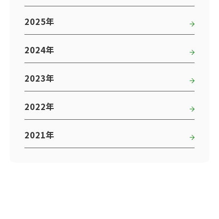
2025年
2024年
2023年
2022年
2021年