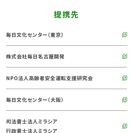
提携先
毎日文化センター（東京）
株式会社毎日名古屋開発
NPO法人高齢者安全運転支援研究会
毎日文化センター（大阪）
司法書士法人ミラシア
行政書士法人ミラシア