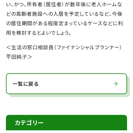
い、かつ、所有者（居住者）が数年後に老人ホームな
どの高齢者施設への入居を予定しているなど、今後
の居住期間がある程度定まっているケースなどに利
用を検討するとよいでしょう。
＜生活の窓口相談員（ファイナンシャルプランナー）
平田純子＞
一覧に戻る
カテゴリー