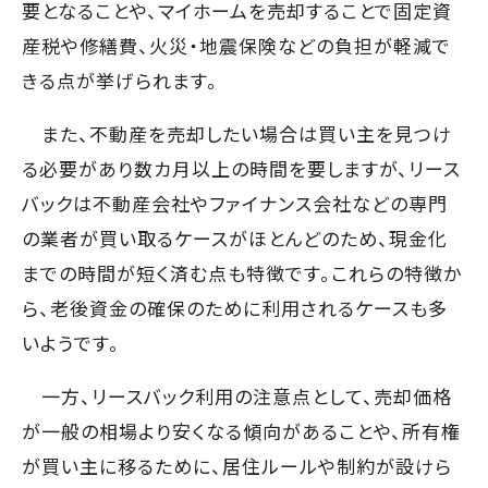
要となることや、マイホームを売却することで固定資
産税や修繕費、火災・地震保険などの負担が軽減で
きる点が挙げられます。
また、不動産を売却したい場合は買い主を見つけ
る必要があり数カ月以上の時間を要しますが、リース
バックは不動産会社やファイナンス会社などの専門
の業者が買い取るケースがほとんどのため、現金化
までの時間が短く済む点も特徴です。これらの特徴か
ら、老後資金の確保のために利用されるケースも多
いようです。
一方、リースバック利用の注意点として、売却価格
が一般の相場より安くなる傾向があることや、所有権
が買い主に移るために、居住ルールや制約が設けら