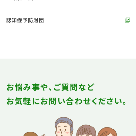
認知症予防財団
お悩み事や、ご質問など
お気軽にお問い合わせください。