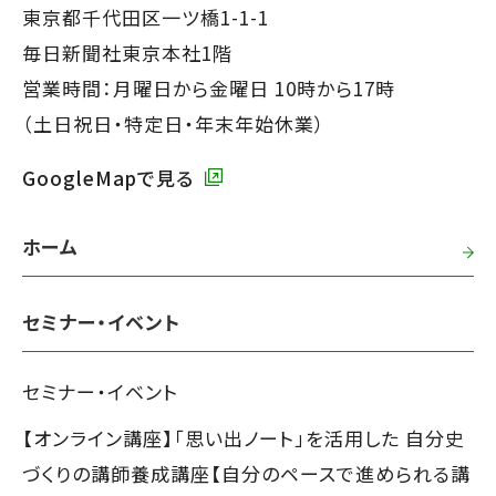
ッ
東京都千代田区一ツ橋1-1-1
タ
毎日新聞社東京本社1階
ー
営業時間：月曜日から金曜日 10時から17時
で
（土日祝日・特定日・年末年始休業）
す】
GoogleMapで見る
ホーム
セミナー・イベント
セミナー・イベント
【オンライン講座】「思い出ノート」を活用した 自分史
づくりの講師養成講座【自分のペースで進められる講