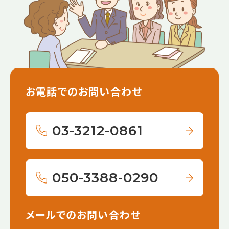
お電話でのお問い合わせ
03-3212-0861
050-3388-0290
メールでのお問い合わせ