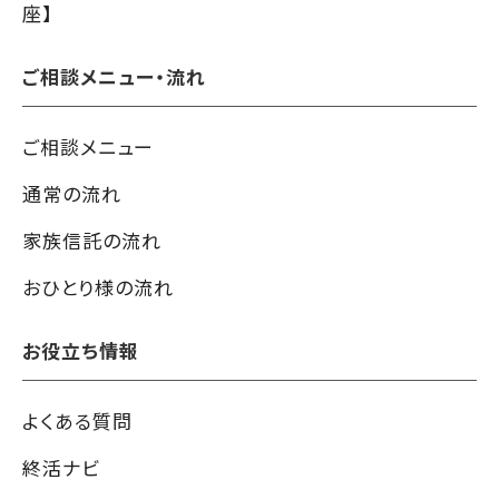
座】
ご相談メニュー・流れ
ご相談メニュー
通常の流れ
家族信託の流れ
おひとり様の流れ
お役立ち情報
よくある質問
終活ナビ