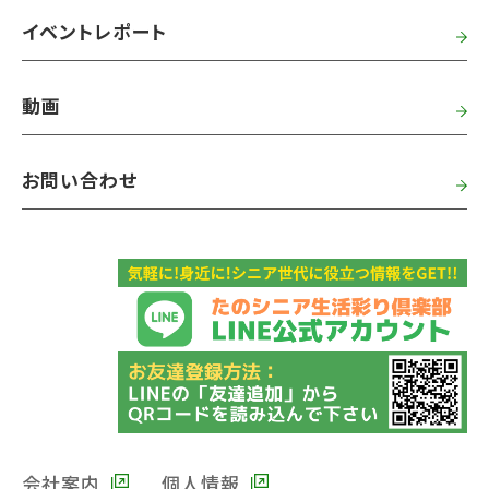
イベントレポート
動画
お問い合わせ
会社案内
個人情報