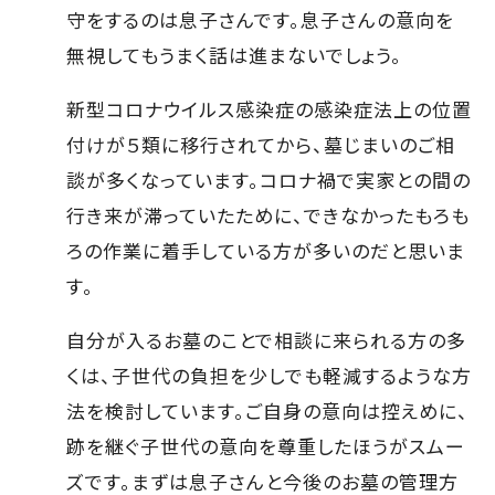
守をするのは息子さんです。息子さんの意向を
無視してもうまく話は進まないでしょう。
新型コロナウイルス感染症の感染症法上の位置
付けが５類に移行されてから、墓じまいのご相
談が多くなっています。コロナ禍で実家との間の
行き来が滞っていたために、できなかったもろも
ろの作業に着手している方が多いのだと思いま
す。
自分が入るお墓のことで相談に来られる方の多
くは、子世代の負担を少しでも軽減するような方
法を検討しています。ご自身の意向は控えめに、
跡を継ぐ子世代の意向を尊重したほうがスムー
ズです。まずは息子さんと今後のお墓の管理方