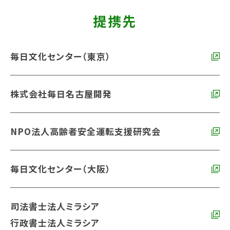
提携先
毎日文化センター（東京）
株式会社毎日名古屋開発
NPO法人高齢者安全運転支援研究会
毎日文化センター（大阪）
司法書士法人ミラシア
行政書士法人ミラシア