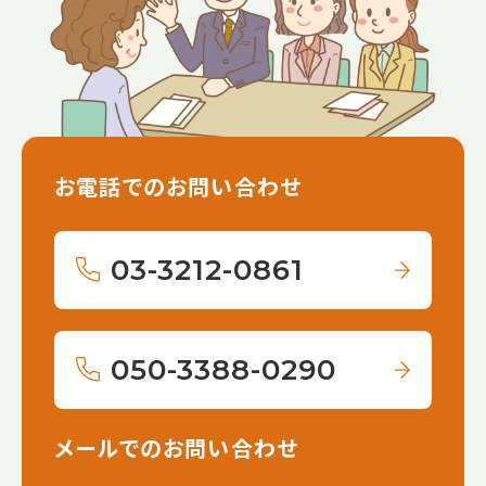
お電話でのお問い合わせ
03-3212-0861
050-3388-0290
メールでのお問い合わせ