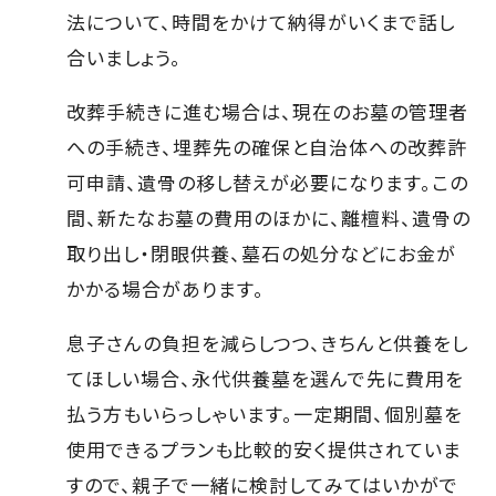
法について、時間をかけて納得がいくまで話し
合いましょう。
改葬手続きに進む場合は、現在のお墓の管理者
への手続き、埋葬先の確保と自治体への改葬許
可申請、遺骨の移し替えが必要になります。この
間、新たなお墓の費用のほかに、離檀料、遺骨の
取り出し・閉眼供養、墓石の処分などにお金が
かかる場合があります。
息子さんの負担を減らしつつ、きちんと供養をし
てほしい場合、永代供養墓を選んで先に費用を
払う方もいらっしゃいます。一定期間、個別墓を
使用できるプランも比較的安く提供されていま
すので、親子で一緒に検討してみてはいかがで