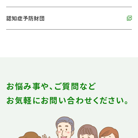
認知症予防財団
お悩み事や、ご質問など
お気軽にお問い合わせください。