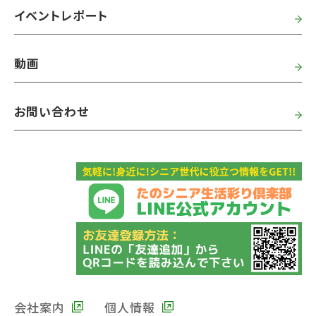
イベントレポート
動画
お問い合わせ
会社案内
個人情報