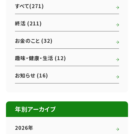
すべて(271)
終活 (211)
お金のこと (32)
趣味・健康・生活 (12)
お知らせ (16)
年別アーカイブ
2026年