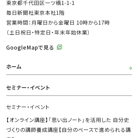
ッ
東京都千代田区一ツ橋1-1-1
タ
毎日新聞社東京本社1階
ー
営業時間：月曜日から金曜日 10時から17時
で
（土日祝日・特定日・年末年始休業）
す】
GoogleMapで見る
ホーム
セミナー・イベント
セミナー・イベント
【オンライン講座】「思い出ノート」を活用した 自分史
づくりの講師養成講座【自分のペースで進められる講