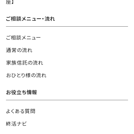
座】
ご相談メニュー・流れ
ご相談メニュー
通常の流れ
家族信託の流れ
おひとり様の流れ
お役立ち情報
よくある質問
終活ナビ