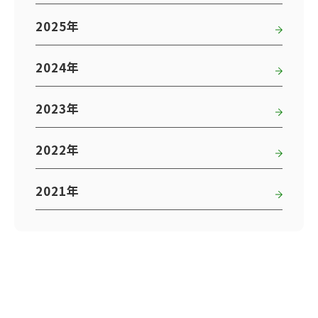
2025年
2024年
2023年
2022年
2021年