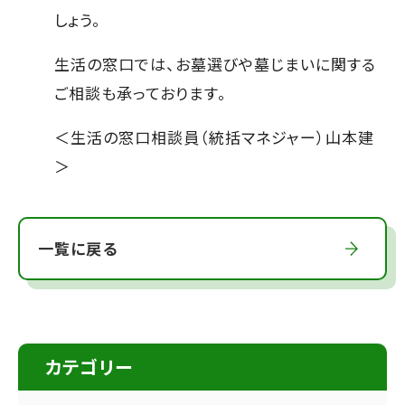
しょう。
生活の窓口では、お墓選びや墓じまいに関する
ご相談も承っております。
＜生活の窓口相談員（統括マネジャー）山本建
＞
一覧に戻る
カテゴリー