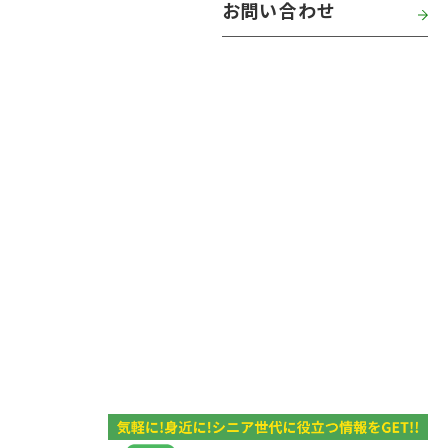
お問い合わせ