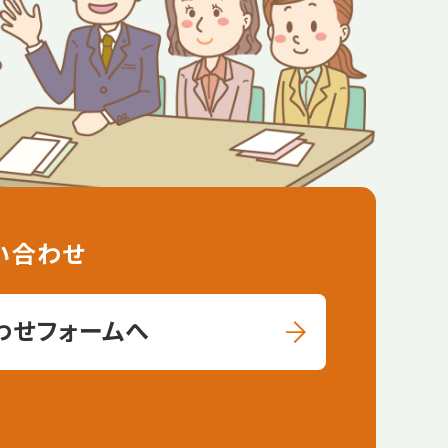
い合わせ
わせフォームへ