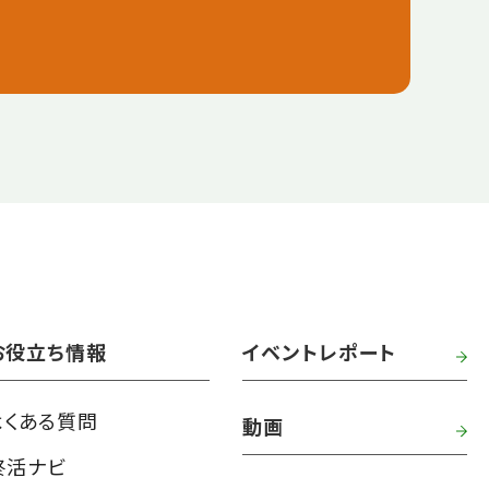
お役立ち情報
イベントレポート
よくある質問
動画
終活ナビ