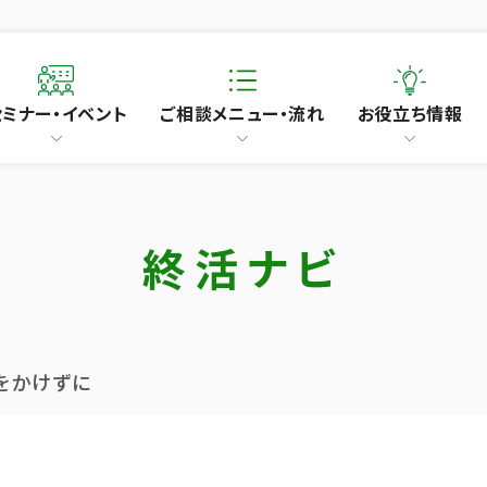
セミナー・イベント
ご相談メニュー・流れ
お役立ち情報
終活ナビ
をかけずに