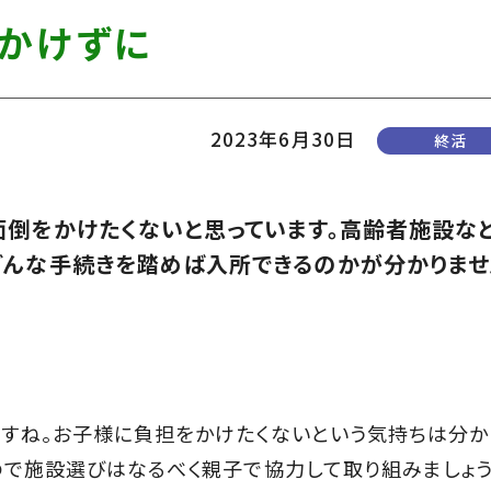
かけずに
2023年6月30日
終活
面倒をかけたくないと思っています。高齢者施設な
どんな手続きを踏めば入所できるのかが分かりませ
すね。お子様に負担をかけたくないという気持ちは分か
ので施設選びはなるべく親子で協力して取り組みましょう