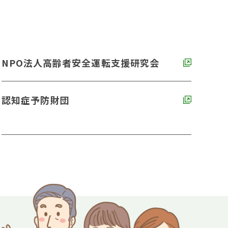
NPO法人高齢者安全運転支援研究会
認知症予防財団