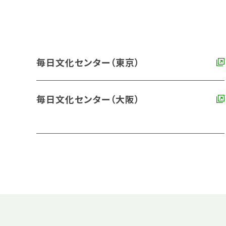
毎日文化センター（東京）
毎日文化センター（大阪）