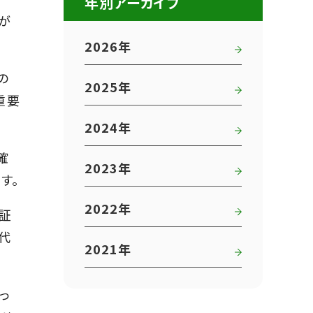
年別アーカイブ
が
2026年
の
2025年
重要
2024年
確
2023年
す。
2022年
証
代
2021年
っ