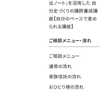
出ノート」を活用した 自
分史づくりの講師養成講
座【自分のペースで進め
られる講座】
ご相談メニュー・流れ
ご相談メニュー
通常の流れ
家族信託の流れ
おひとり様の流れ