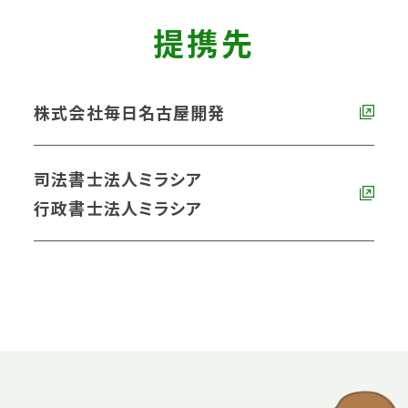
提携先
株式会社毎日名古屋開発
司法書士法人ミラシア
行政書士法人ミラシア