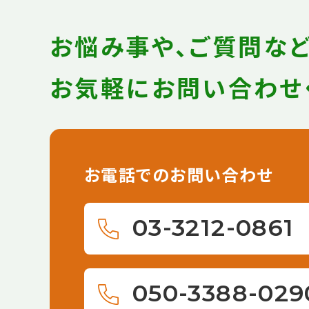
お悩み事や、ご質問な
お気軽にお問い合わせ
お電話でのお問い合わせ
03-3212-0861
050-3388-029