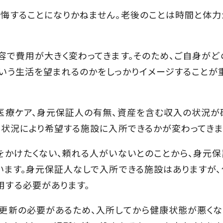
悔することになりかねません。老後のことは時間と体力
容で費用が大きく変わってきます。そのため、ご自身がど
いう生活を望まれるのかをしっかりイメージすることが
医療ケア、身元保証人の有無、資産を含む収入の状況が
の状況により希望する施設に入所できるかが変わってきま
をかけたくない、頼れる人がいないとのことから、身元保
います。身元保証人なしで入所できる施設はありますが、
する必要があります。
更新の必要があるため、入所してから健康状態が悪くな