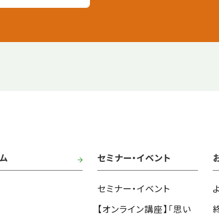
ム
セミナー・イベント
セミナー・イベント
【オンライン講座】「思い