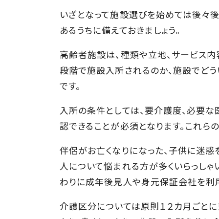
いざとなって施設選びを始めては後々後
あるうちに備えておきましょう。
高齢者施設は、種類や立地、サービス内
段階で施設入所されるのか、施設でどう
です。
入所の条件としては、要介護度、必要な
認できることが必須となります。これら
伴侶がお亡くなりになった、子供に迷惑
人について悩まれる方が多くいらっしゃ
わりに成年後見人や身元保証会社を利用
介護区分については原則１２カ月ごとに