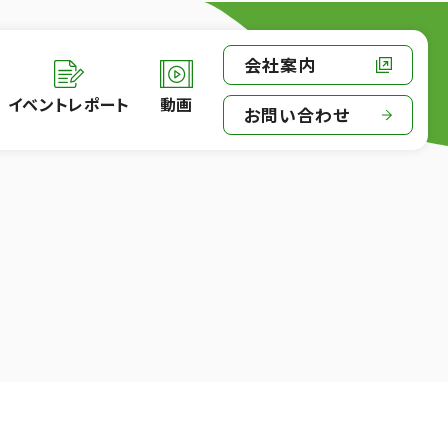
会社案内
イベントレポート
動画
お問い合わせ