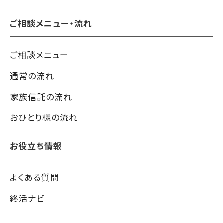
ご相談メニュー・流れ
ご相談メニュー
通常の流れ
家族信託の流れ
おひとり様の流れ
お役立ち情報
よくある質問
終活ナビ