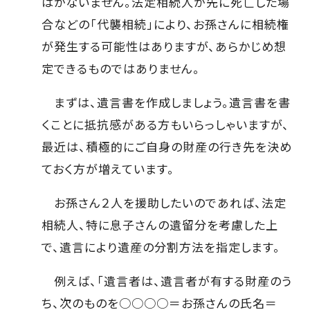
はかないません。法定相続人が先に死亡した場
合などの「代襲相続」により、お孫さんに相続権
が発生する可能性はありますが、あらかじめ想
定できるものではありません。
まずは、遺言書を作成しましょう。遺言書を書
くことに抵抗感がある方もいらっしゃいますが、
最近は、積極的にご自身の財産の行き先を決め
ておく方が増えています。
お孫さん２人を援助したいのであれば、法定
相続人、特に息子さんの遺留分を考慮した上
で、遺言により遺産の分割方法を指定します。
例えば、「遺言者は、遺言者が有する財産のう
ち、次のものを○○○○＝お孫さんの氏名＝