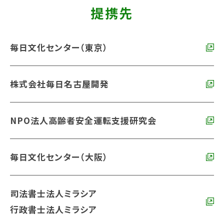
提携先
毎日文化センター（東京）
株式会社毎日名古屋開発
NPO法人高齢者安全運転支援研究会
毎日文化センター（大阪）
司法書士法人ミラシア
行政書士法人ミラシア