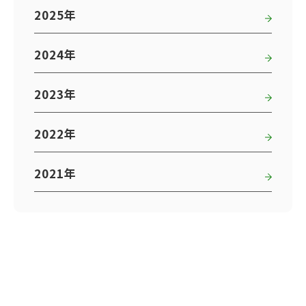
2025年
2024年
2023年
2022年
2021年