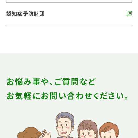
認知症予防財団
お悩み事や、ご質問など
お気軽にお問い合わせください。