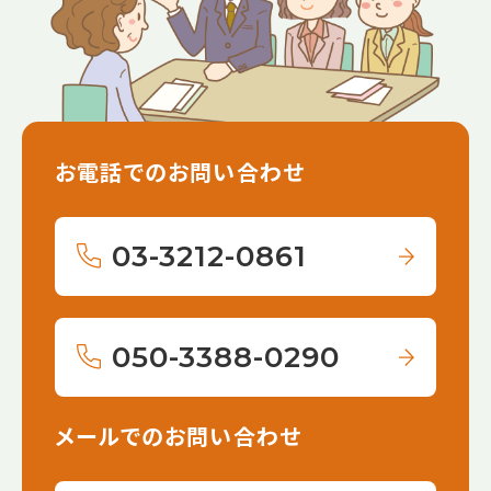
お電話でのお問い合わせ
03-3212-0861
050-3388-0290
メールでのお問い合わせ