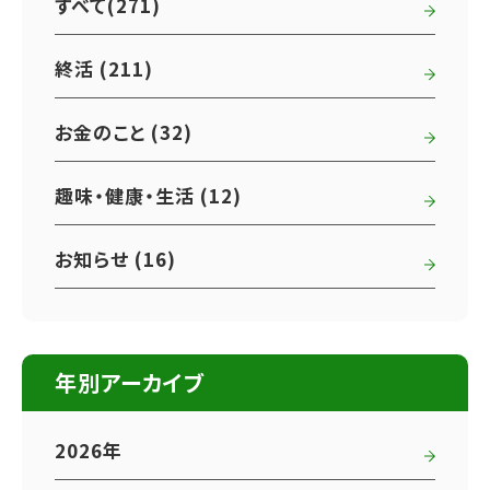
すべて(271)
終活 (211)
お金のこと (32)
趣味・健康・生活 (12)
お知らせ (16)
年別アーカイブ
2026年