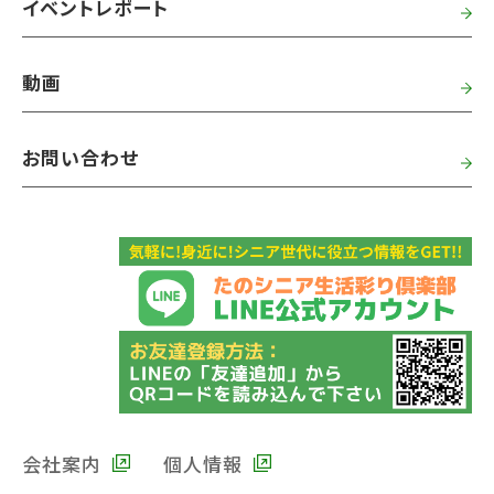
イベントレポート
動画
お問い合わせ
会社案内
個人情報