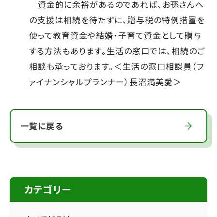
資金的に余裕があるのであれば、お孫さんへ
の支援は相続を待たずに、贈与税の特例措置を
使って教育資金や結婚・子育て資金として贈与
する方法もあります。生活の窓口では、相続のご
相談も承っております。＜生活の窓口相談員（フ
ァイナンシャルプランナー）長沼満美愛＞
一覧に戻る
カテゴリー