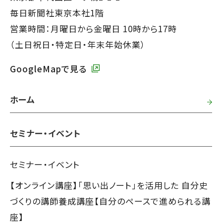
タ
毎日新聞社東京本社1階
ー
営業時間：月曜日から金曜日 10時から17時
で
（土日祝日・特定日・年末年始休業）
す】
GoogleMapで見る
ホーム
セミナー・イベント
セミナー・イベント
【オンライン講座】「思い出ノート」を活用した 自分史
づくりの講師養成講座【自分のペースで進められる講
座】