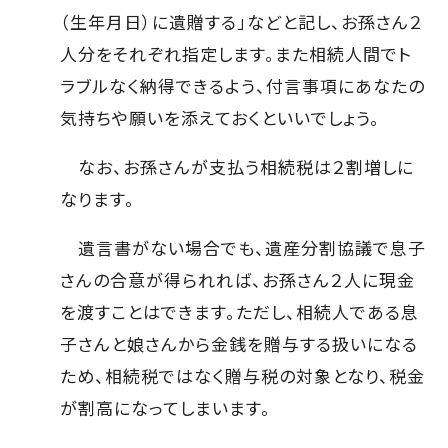
（生年月日）に遺贈する」などと記し、お孫さん２
人分をそれぞれ指定します。また相続人間でト
ラブルなく納得できるよう、付言事項にあなたの
気持ちや願いを添えておくといいでしょう。
なお、お孫さんが支払う相続税は２割増しに
なります。
遺言書がない場合でも、遺産分割協議で息子
さんの合意が得られれば、お孫さん２人に現金
を渡すことはできます。ただし、相続人である息
子さんと娘さんから金銭を贈与する扱いになる
ため、相続税ではなく贈与税の対象となり、税金
が割高になってしまいます。