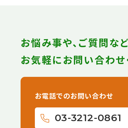
お悩み事や、ご質問な
お気軽にお問い合わせ
お電話でのお問い合わせ
03-3212-0861