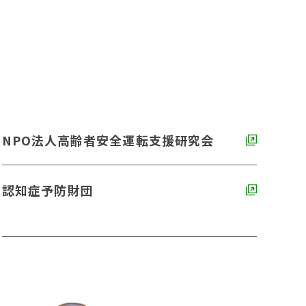
NPO法人高齢者安全運転支援研究会
認知症予防財団