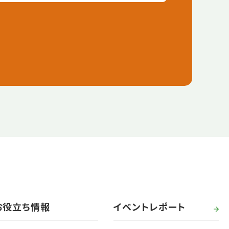
お役立ち情報
イベントレポート