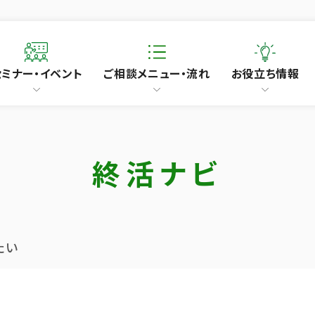
セミナー・イベント
ご相談メニュー・流れ
お役立ち情報
終活ナビ
たい