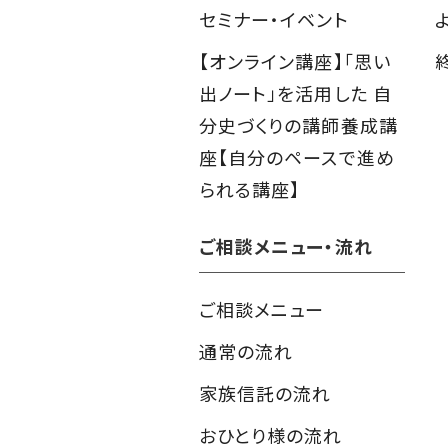
セミナー・イベント
【オンライン講座】「思い
出ノート」を活用した 自
分史づくりの講師養成講
座【自分のペースで進め
られる講座】
ご相談メニュー・流れ
ご相談メニュー
通常の流れ
家族信託の流れ
おひとり様の流れ