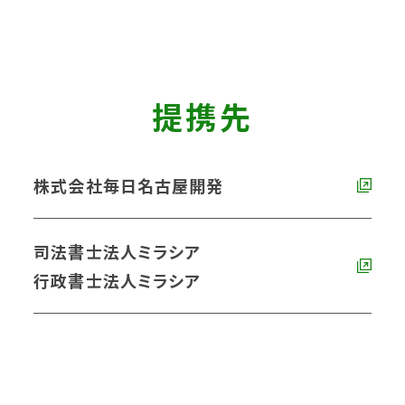
提携先
株式会社毎日名古屋開発
司法書士法人ミラシア
行政書士法人ミラシア