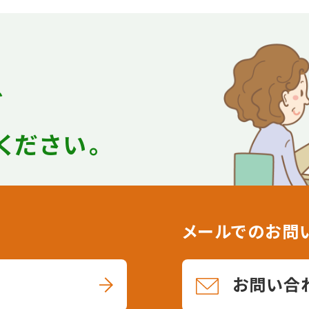
ど
ください。
メールでのお問
お問い合