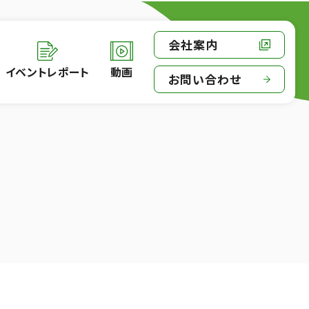
会社案内
イベントレポート
動画
お問い合わせ