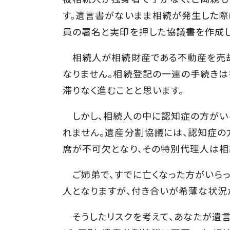
す。遺言書がないまま相続が発生した際
員の署名と実印を押した協議書を作成し
相続人が相続財産である不動産を売却
なりません。相続登記の一連の手続きは
滞りなく進むことと思います。
しかし、相続人の中に認知症の方がいら
れません。遺産分割協議には、認知症の
席が不可欠となり、その特別代理人は相
ご姉弟で、すでに亡くなった方がいらっ
人となりますが、付き合いが希薄な状況
そうしたリスクを考えて、あなたが遺言