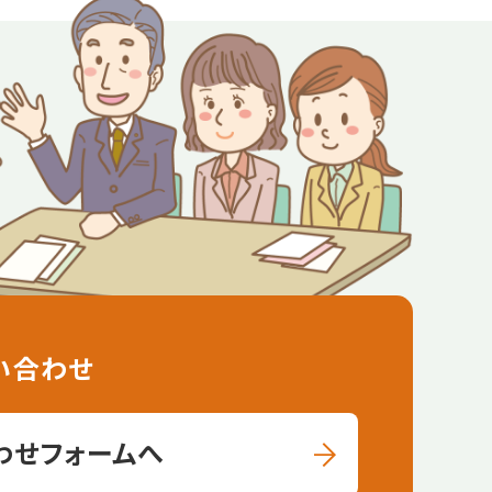
い合わせ
わせフォームへ