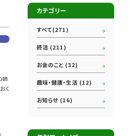
カテゴリー
すべて(271)
終活 (211)
お金のこと (32)
の姉
趣味・健康・生活 (12)
おく
お知らせ (16)
ま