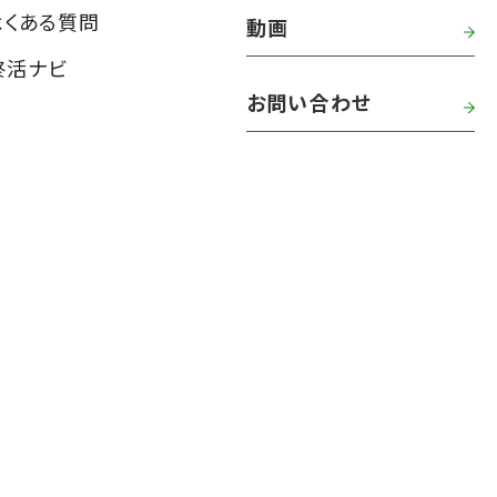
よくある質問
動画
終活ナビ
お問い合わせ