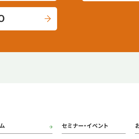
0
ム
セミナー・イベント