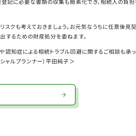
続登記に必要な書類の収集も簡素化でき、相続人の負担
スクも考えておきましょう。お元気なうちに任意後見
出するための財産処分を委ねます。
や認知症による相続トラブル回避に関するご相談も承っ
ンシャルプランナー）平田純子＞