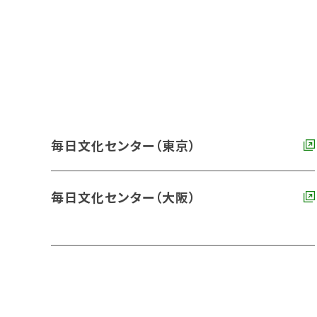
毎日文化センター（東京）
毎日文化センター（大阪）