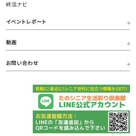
終活ナビ
イベントレポート
動画
お問い合わせ