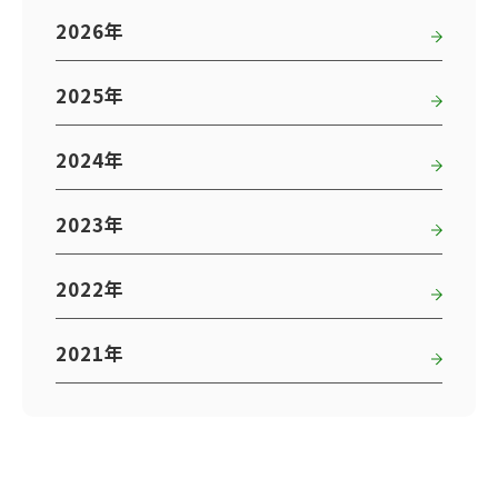
2026年
2025年
2024年
2023年
2022年
2021年