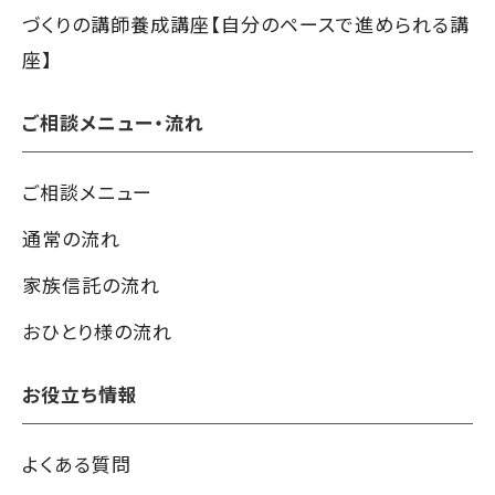
づくりの講師養成講座【自分のペースで進められる講
座】
ご相談メニュー・流れ
ご相談メニュー
通常の流れ
家族信託の流れ
おひとり様の流れ
お役立ち情報
よくある質問