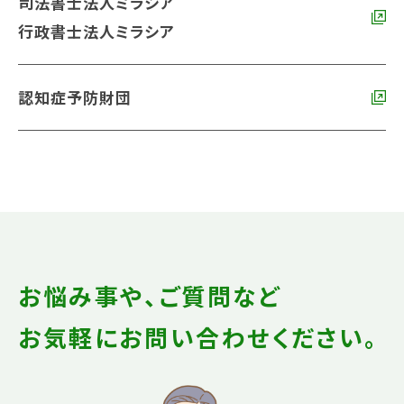
司法書士法人ミラシア
行政書士法人ミラシア
認知症予防財団
お悩み事や、ご質問など
お気軽にお問い合わせください。