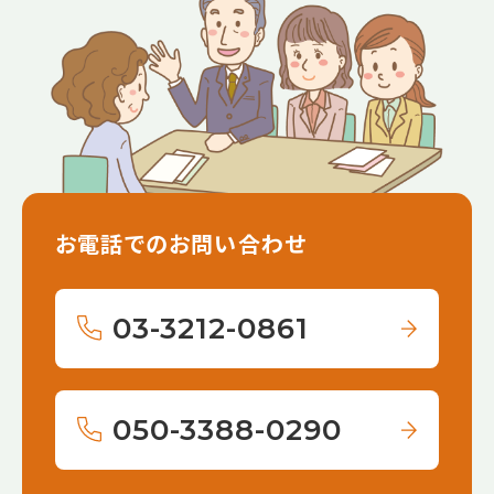
お電話でのお問い合わせ
03-3212-0861
050-3388-0290