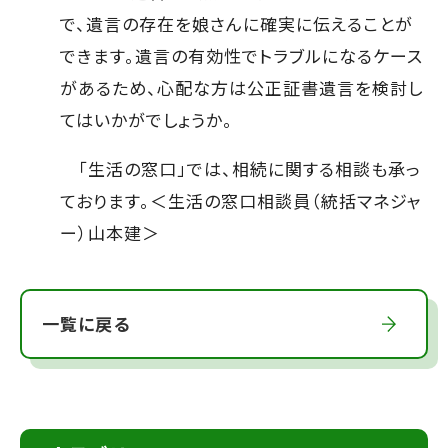
で、遺言の存在を娘さんに確実に伝えることが
できます。遺言の有効性でトラブルになるケース
があるため、心配な方は公正証書遺言を検討し
てはいかがでしょうか。
「生活の窓口」では、相続に関する相談も承っ
ております。＜生活の窓口相談員（統括マネジャ
ー）山本建＞
一覧に戻る