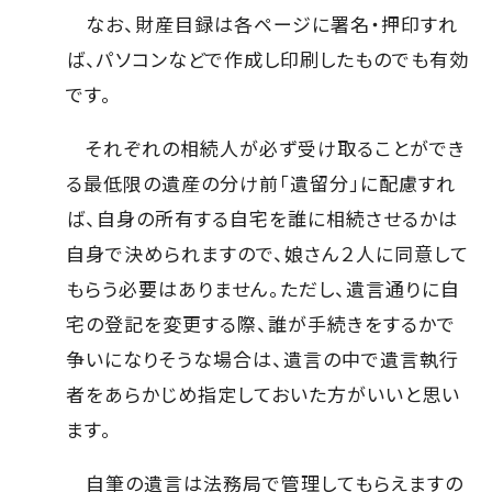
なお、財産目録は各ページに署名・押印すれ
ば、パソコンなどで作成し印刷したものでも有効
です。
それぞれの相続人が必ず受け取ることができ
る最低限の遺産の分け前「遺留分」に配慮すれ
ば、自身の所有する自宅を誰に相続させるかは
自身で決められますので、娘さん２人に同意して
もらう必要はありません。ただし、遺言通りに自
宅の登記を変更する際、誰が手続きをするかで
争いになりそうな場合は、遺言の中で遺言執行
者をあらかじめ指定しておいた方がいいと思い
ます。
自筆の遺言は法務局で管理してもらえますの