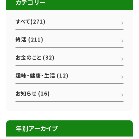
カテゴリー
すべて(271)
終活 (211)
お金のこと (32)
趣味・健康・生活 (12)
お知らせ (16)
年別アーカイブ