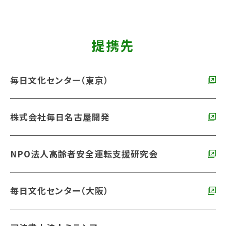
提携先
毎日文化センター（東京）
株式会社毎日名古屋開発
NPO法人高齢者安全運転支援研究会
毎日文化センター（大阪）