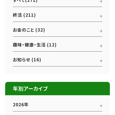
終活 (211)
お金のこと (32)
趣味・健康・生活 (12)
お知らせ (16)
年別アーカイブ
2026年