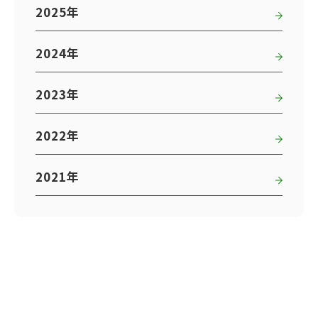
2025年
2024年
2023年
2022年
2021年