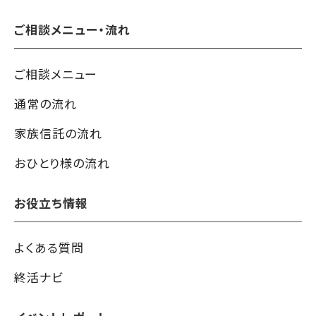
ご相談メニュー・流れ
ご相談メニュー
通常の流れ
家族信託の流れ
おひとり様の流れ
お役立ち情報
よくある質問
終活ナビ