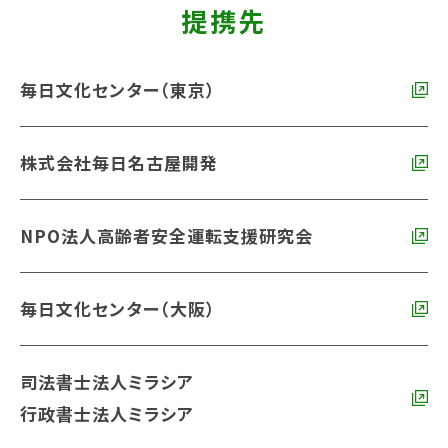
提携先
毎日文化センター（東京）
株式会社毎日名古屋開発
NPO法人高齢者安全運転支援研究会
毎日文化センター（大阪）
司法書士法人ミラシア
行政書士法人ミラシア