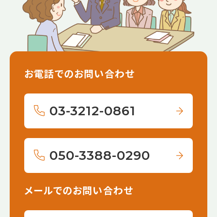
お電話でのお問い合わせ
03-3212-0861
050-3388-0290
メールでのお問い合わせ