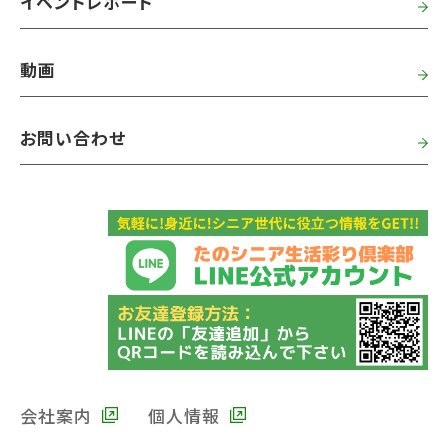
イベントレポート
動画
お問い合わせ
会社案内
個人情報