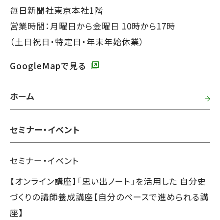
タ
毎日新聞社東京本社1階
ー
営業時間：月曜日から金曜日 10時から17時
で
（土日祝日・特定日・年末年始休業）
す】
GoogleMapで見る
ホーム
セミナー・イベント
セミナー・イベント
【オンライン講座】「思い出ノート」を活用した 自分史
づくりの講師養成講座【自分のペースで進められる講
座】