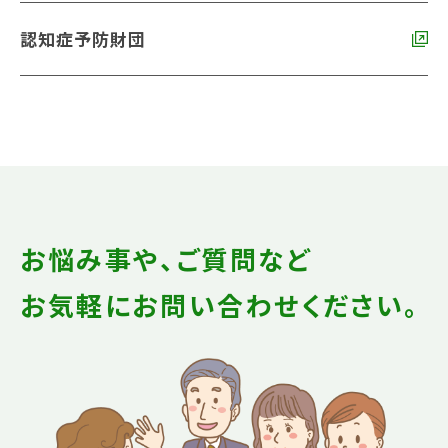
認知症予防財団
お悩み事や、ご質問など
お気軽にお問い合わせください。