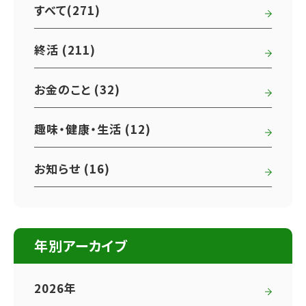
すべて(271)
終活 (211)
お金のこと (32)
趣味・健康・生活 (12)
お知らせ (16)
年別アーカイブ
2026年