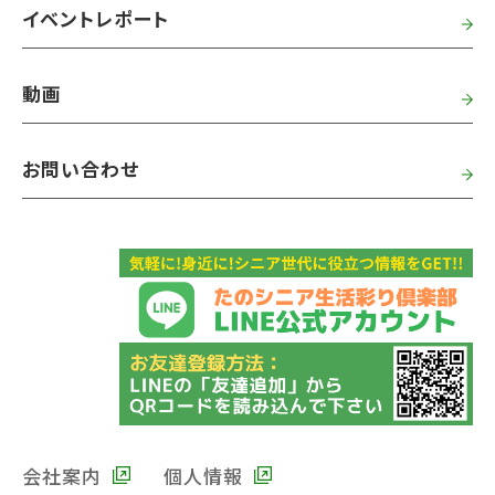
イベントレポート
動画
お問い合わせ
会社案内
個人情報