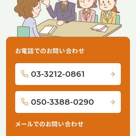
お電話でのお問い合わせ
03-3212-0861
050-3388-0290
メールでのお問い合わせ