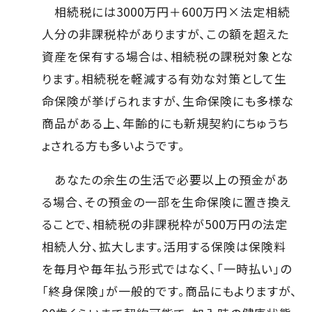
相続税には3000万円＋600万円×法定相続
人分の非課税枠がありますが、この額を超えた
資産を保有する場合は、相続税の課税対象とな
ります。相続税を軽減する有効な対策として生
命保険が挙げられますが、生命保険にも多様な
商品がある上、年齢的にも新規契約にちゅうち
ょされる方も多いようです。
あなたの余生の生活で必要以上の預金があ
る場合、その預金の一部を生命保険に置き換え
ることで、相続税の非課税枠が500万円の法定
相続人分、拡大します。活用する保険は保険料
を毎月や毎年払う形式ではなく、「一時払い」の
「終身保険」が一般的です。商品にもよりますが、