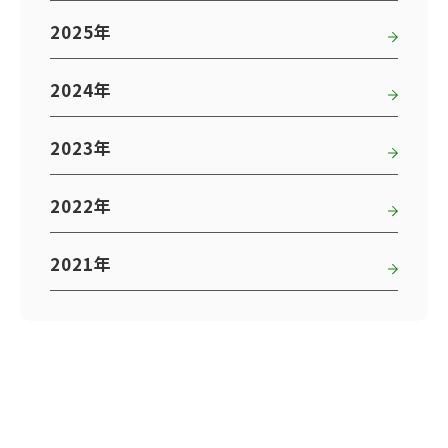
2025年
2024年
2023年
2022年
2021年