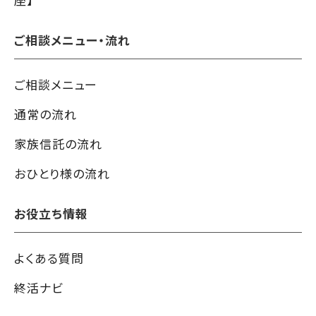
ご相談メニュー・流れ
ご相談メニュー
通常の流れ
家族信託の流れ
おひとり様の流れ
お役立ち情報
よくある質問
終活ナビ