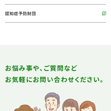
認知症予防財団
お悩み事や、ご質問など
お気軽にお問い合わせください。