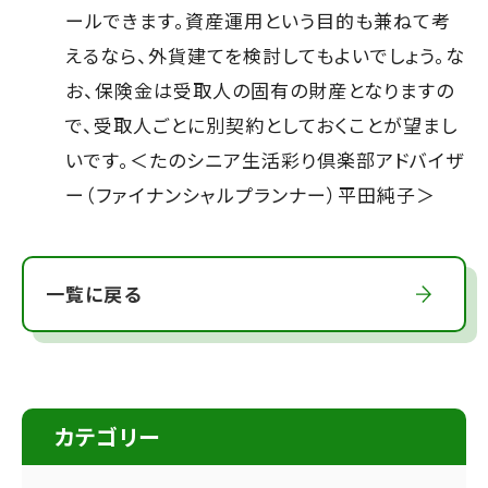
ールできます。資産運用という目的も兼ねて考
えるなら、外貨建てを検討してもよいでしょう。な
お、保険金は受取人の固有の財産となりますの
で、受取人ごとに別契約としておくことが望まし
いです。＜たのシニア生活彩り倶楽部アドバイザ
ー（ファイナンシャルプランナー）平田純子＞
一覧に戻る
カテゴリー