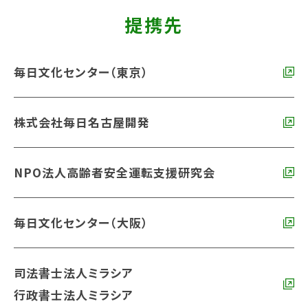
提携先
毎日文化センター（東京）
株式会社毎日名古屋開発
NPO法人高齢者安全運転支援研究会
毎日文化センター（大阪）
司法書士法人ミラシア
行政書士法人ミラシア