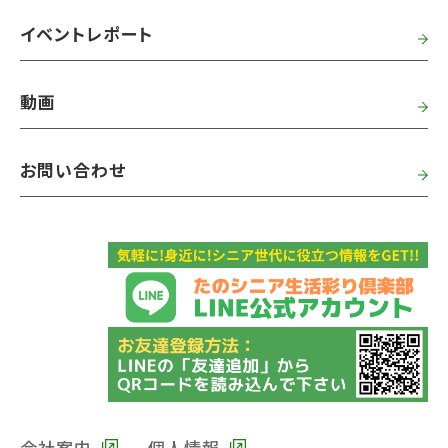
イベントレポート
動画
お問い合わせ
会社案内
個人情報