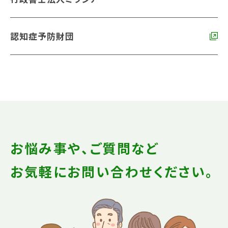
認知症予防財団
お悩み事や、ご質問など
お気軽にお問い合わせください。