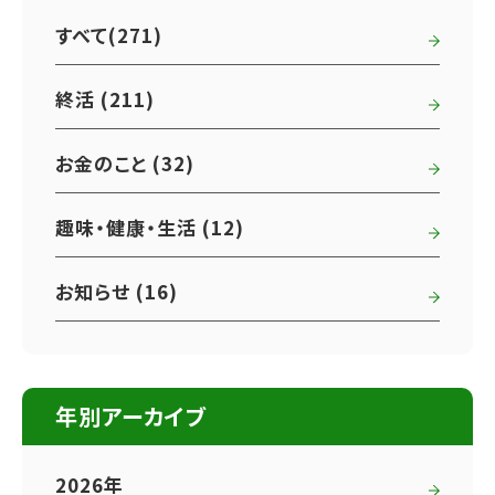
すべて(271)
終活 (211)
お金のこと (32)
趣味・健康・生活 (12)
お知らせ (16)
年別アーカイブ
2026年