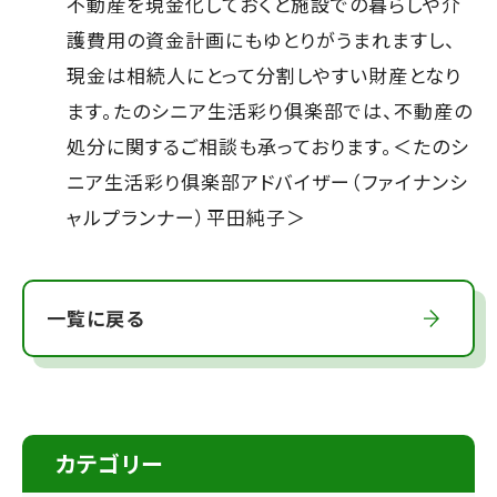
不動産を現金化しておくと施設での暮らしや介
護費用の資金計画にもゆとりがうまれますし、
現金は相続人にとって分割しやすい財産となり
ます。たのシニア生活彩り俱楽部では、不動産の
処分に関するご相談も承っております。＜たのシ
ニア生活彩り俱楽部アドバイザー（ファイナンシ
ャルプランナー）平田純子＞
一覧に戻る
カテゴリー