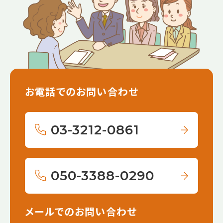
お電話でのお問い合わせ
03-3212-0861
050-3388-0290
メールでのお問い合わせ