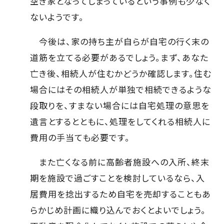
空き家となってしまっているという事例も少なく
ないようです。
今後は、家の持ち主が自らが自宅の行く末の
道筋を立てる必要があるでしょう。まず、あなた
亡き後、相続人が住むかどうか確認します。住む
場合にはその相続人が単独で相続できるような
段取りを、すまない場合には自宅処理の意思を
遺言とするとともに、処理をしてくれる相続人に
費用の手当ても必要です。
また亡くなる前に高齢者施設への入所、終末
期を施設で過ごすことを検討しているなら、入
居費用を捻出するため自宅を売却することもあ
らかじめ計画に織り込んでおくとよいでしょう。