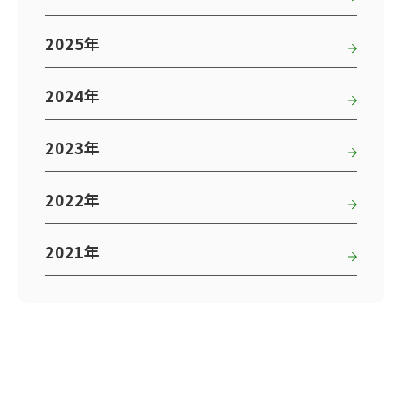
2025年
2024年
2023年
2022年
2021年