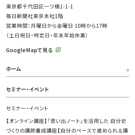
す】
ッ
東京都千代田区一ツ橋1-1-1
タ
毎日新聞社東京本社1階
ー
営業時間：月曜日から金曜日 10時から17時
で
（土日祝日・特定日・年末年始休業）
す】
GoogleMapで見る
ホーム
セミナー・イベント
セミナー・イベント
【オンライン講座】「思い出ノート」を活用した 自分史
づくりの講師養成講座【自分のペースで進められる講