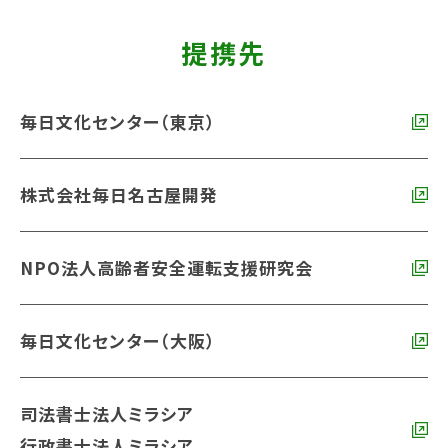
提携先
毎日文化センター（東京）
株式会社毎日名古屋開発
NPO法人高齢者安全運転支援研究会
毎日文化センター（大阪）
司法書士法人ミラシア
行政書士法人ミラシア