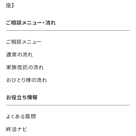
座】
ご相談メニュー・流れ
ご相談メニュー
通常の流れ
家族信託の流れ
おひとり様の流れ
お役立ち情報
よくある質問
終活ナビ