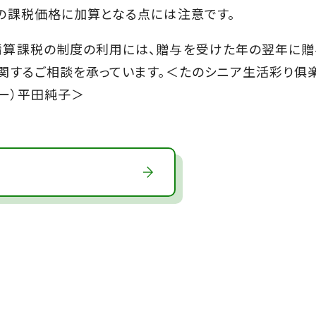
の課税価格に加算となる点には注意です。
算課税の制度の利用には、贈与を受けた年の翌年に贈
関するご相談を承っています。＜たのシニア生活彩り俱
ー）平田純子＞