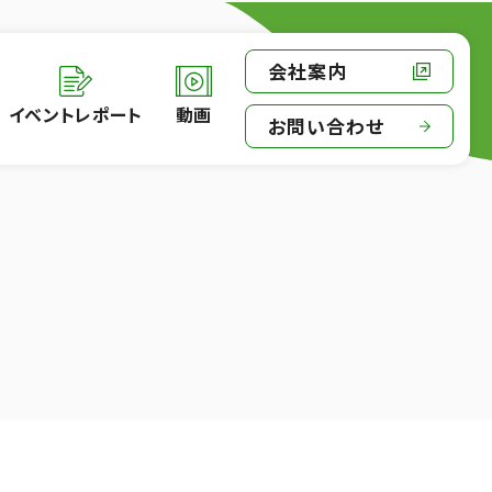
会社案内
イベントレポート
動画
お問い合わせ