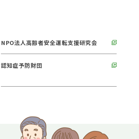
NPO法人高齢者安全運転支援研究会
認知症予防財団