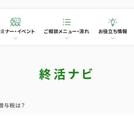
セミナー・イベント
ご相談メニュー・流れ
お役立ち情報
終活ナビ
贈与税は？