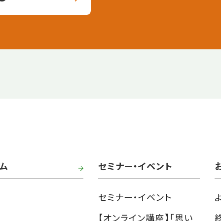
ム
セミナー・イベント
セミナー・イベント
【オンライン講座】「思い