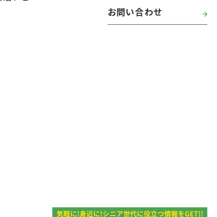
お問い合わせ