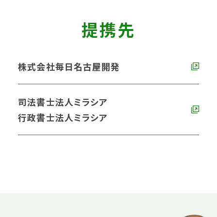
提携先
株式会社毎日名古屋開発
司法書士法人ミラシア
行政書士法人ミラシア