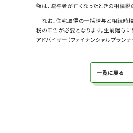
額は、贈与者が亡くなったときの相続税
なお、住宅取得の一括贈与と相続時精
税の申告が必要となります。生前贈与に
アドバイザー（ファイナンシャルプランナ
一覧に戻る