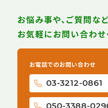
お悩み事や、ご質問な
お気軽にお問い合わせ
お電話でのお問い合わせ
03-3212-0861
050-3388-029