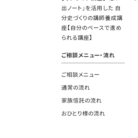
出ノート」を活用した 自
分史づくりの講師養成講
座【自分のペースで進め
られる講座】
ご相談メニュー・流れ
ご相談メニュー
通常の流れ
家族信託の流れ
おひとり様の流れ