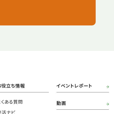
お役立ち情報
イベントレポート
よくある質問
動画
終活ナビ