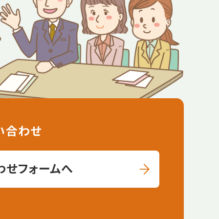
い合わせ
わせフォームへ