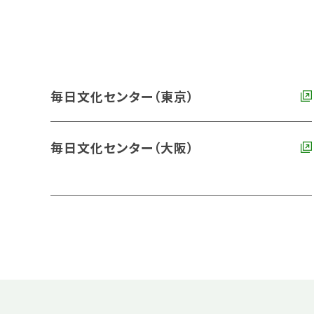
毎日文化センター（東京）
毎日文化センター（大阪）