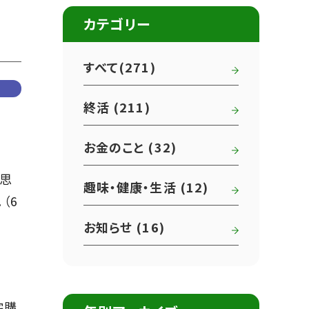
カテゴリー
すべて(271)
終活 (211)
お金のこと (32)
と思
趣味・健康・生活 (12)
（6
お知らせ (16)
宅購